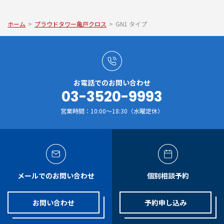
ホーム
>
プラウドタワー亀戸クロス
>
GN1 タイプ
お電話でのお問い合わせ
03-3520-9993
営業時間：10:00～18:30（水曜定休）
メールでのお問い合わせ
個別相談予約
お問い合わせ
予約申し込み