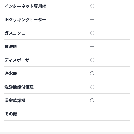
インターネット専用線
◯
IHクッキングヒーター
―
ガスコンロ
◯
食洗機
―
ディスポーザー
◯
浄水器
◯
洗浄機能付便座
◯
浴室乾燥機
◯
その他