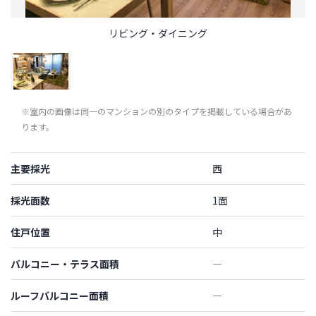
リビング・ダイニング
※室内の画像は同一のマンションの別のタイプを掲載している場合があ
ります。
主要採光
西
採光面数
1面
住戸位置
中
バルコニー・テラス面積
―
ルーフバルコニー面積
―