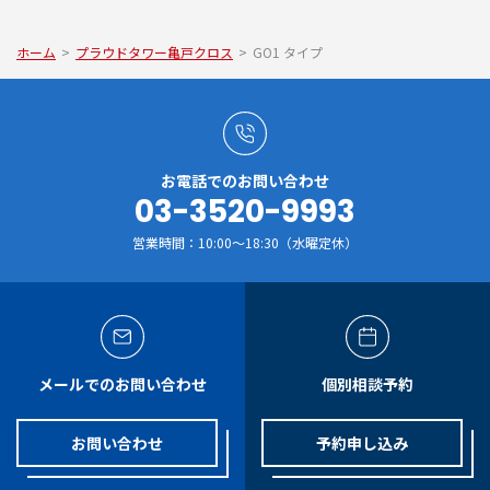
ホーム
>
プラウドタワー亀戸クロス
>
GO1 タイプ
お電話でのお問い合わせ
03-3520-9993
営業時間：10:00～18:30（水曜定休）
メールでのお問い合わせ
個別相談予約
お問い合わせ
予約申し込み