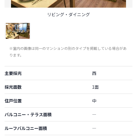
リビング・ダイニング
※室内の画像は同一のマンションの別のタイプを掲載している場合があ
ります。
主要採光
西
採光面数
1面
住戸位置
中
バルコニー・テラス面積
―
ルーフバルコニー面積
―