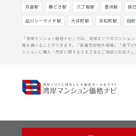
月島駅
勝どき駅
八丁堀駅
豊洲駅
辰
品川シーサイド駅
大井町駅
浜松町駅
田町
「湾岸マンション価格ナビ」では、湾岸エリアのマンション
報を調べることができます。「新着売却物件情報」「値下げ
ンションに購入・売却に関するさまざまなご相談にお応えし