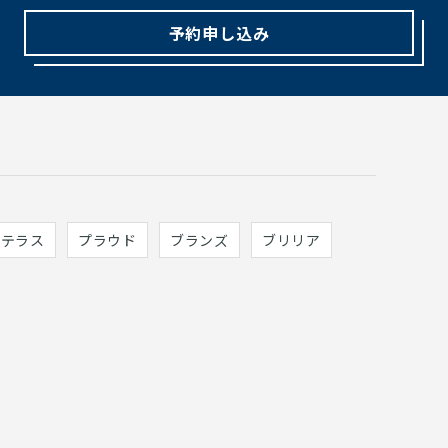
予約申し込み
ィテラス
プラウド
ブランズ
ブリリア