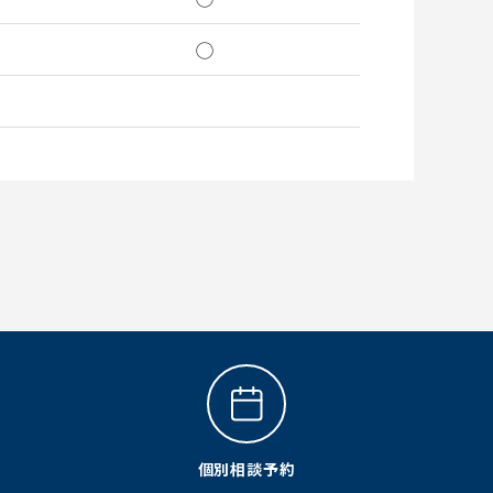
◯
個別相談予約