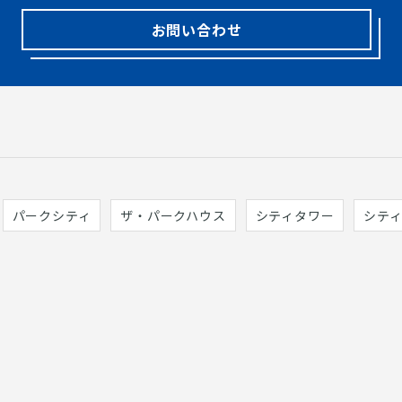
お問い合わせ
パークシティ
ザ・パークハウス
シティタワー
シテ