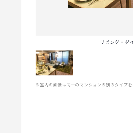
リビング・ダ
※室内の画像は同一のマンションの別のタイプを