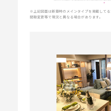
※上記図面は新築時のメインタイプを掲載してる
間取変更等で現況と異なる場合があります。