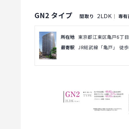
GN2 タイプ
2LDK
間取り
｜
専有
所在地
東京都江東区亀戸6丁目
最寄駅
JR総武線「亀戸」 徒歩