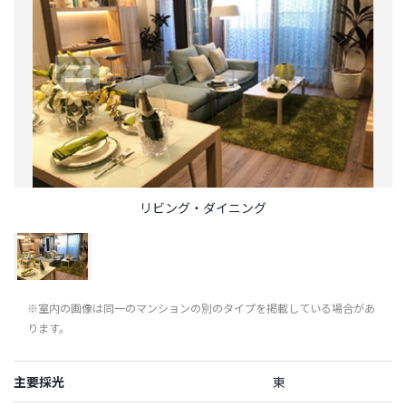
リビング・ダイニング
※室内の画像は同一のマンションの別のタイプを掲載している場合があ
ります。
主要採光
東