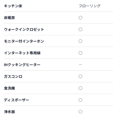
キッチン床
フローリング
床暖房
◯
ウォークインクロゼット
◯
モニター付インターホン
◯
インターネット専用線
◯
IHクッキングヒーター
―
ガスコンロ
◯
食洗機
◯
ディスポーザー
◯
浄水器
◯