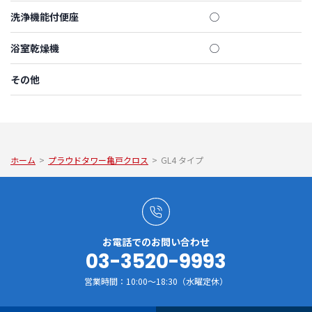
洗浄機能付便座
◯
浴室乾燥機
◯
その他
ホーム
>
プラウドタワー亀戸クロス
>
GL4 タイプ
お電話でのお問い合わせ
03-3520-9993
営業時間：10:00～18:30（水曜定休）