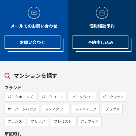
メールでのお問い合わせ
個別相談予約
お問い合わせ
予約申し込み
マンションを探す
ブランド
パークホームズ
パークコート
パークタワー
パークシティ
ザ・パークハウス
シティタワー
シティテラス
プラウド
ブランズ
ブリリア
プレミスト
クレヴィア
市区町村