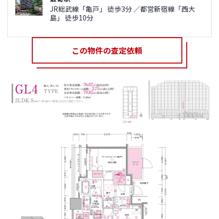
JR総武線「亀戸」 徒歩3分 ／都営新宿線「西大
島」 徒歩10分
この物件の査定依頼