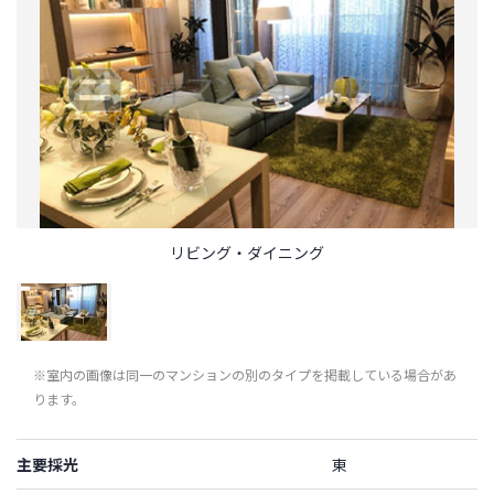
リビング・ダイニング
※室内の画像は同一のマンションの別のタイプを掲載している場合があ
ります。
主要採光
東