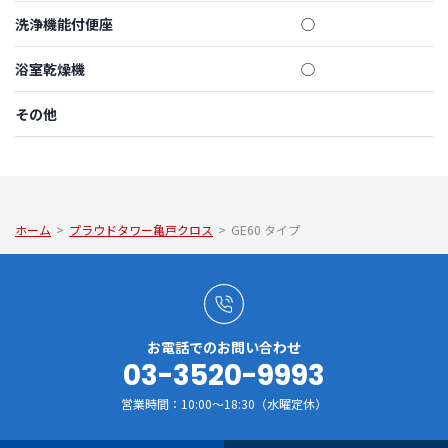
洗浄機能付便座
◯
浴室乾燥機
◯
その他
ホーム
>
プラウドタワー亀戸クロス
>
GE60 タイプ
お電話でのお問い合わせ
03-3520-9993
営業時間：10:00～18:30（水曜定休）