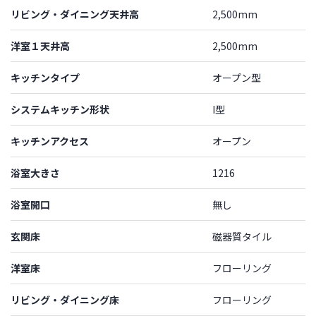
リビング・ダイニング天井高
2,500mm
洋室１天井高
2,500mm
キッチンタイプ
オープン型
システムキッチン形状
I型
キッチンアクセス
オープン
浴室大きさ
1216
浴室開口
無し
玄関床
磁器質タイル
洋室床
フローリング
リビング・ダイニング床
フローリング