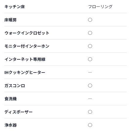
キッチン床
フローリング
床暖房
◯
ウォークインクロゼット
◯
モニター付インターホン
◯
インターネット専用線
◯
IHクッキングヒーター
―
ガスコンロ
◯
食洗機
―
ディスポーザー
◯
浄水器
◯