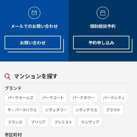
メールでのお問い合わせ
個別相談予約
お問い合わせ
予約申し込み
マンションを探す
ブランド
パークホームズ
パークコート
パークタワー
パークシティ
ザ・パークハウス
シティタワー
シティテラス
プラウド
ブランズ
ブリリア
プレミスト
クレヴィア
市区町村