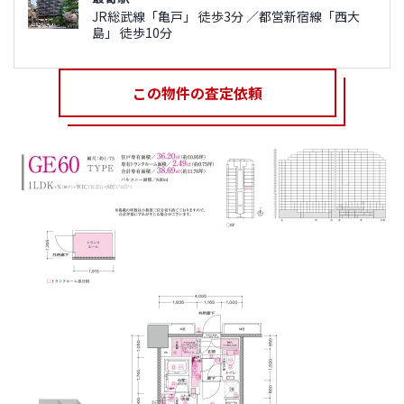
JR総武線「亀戸」 徒歩3分 ／都営新宿線「西大
島」 徒歩10分
この物件の査定依頼