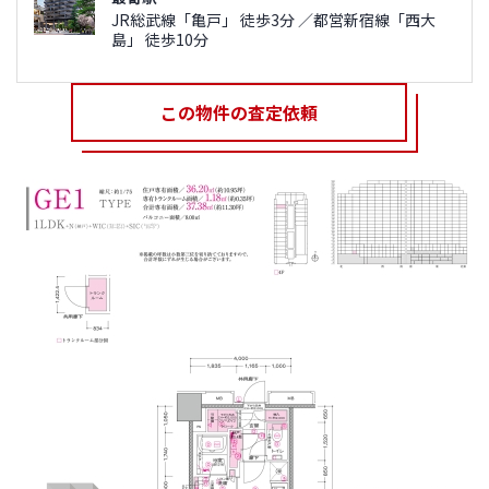
JR総武線「亀戸」 徒歩3分 ／都営新宿線「西大
島」 徒歩10分
この物件の査定依頼