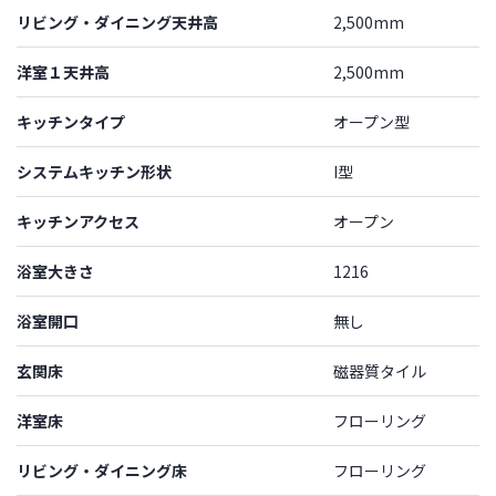
リビング・ダイニング天井高
2,500mm
洋室１天井高
2,500mm
キッチンタイプ
オープン型
システムキッチン形状
I型
キッチンアクセス
オープン
浴室大きさ
1216
浴室開口
無し
玄関床
磁器質タイル
洋室床
フローリング
リビング・ダイニング床
フローリング