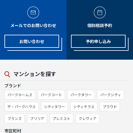
メールでのお問い合わせ
個別相談予約
お問い合わせ
予約申し込み
マンションを探す
ブランド
パークホームズ
パークコート
パークタワー
パークシティ
ザ・パークハウス
シティタワー
シティテラス
プラウド
ブランズ
ブリリア
プレミスト
クレヴィア
市区町村