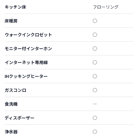
キッチン床
フローリング
床暖房
◯
ウォークインクロゼット
◯
モニター付インターホン
◯
インターネット専用線
◯
IHクッキングヒーター
◯
ガスコンロ
◯
食洗機
―
ディスポーザー
◯
浄水器
◯