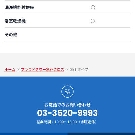
洗浄機能付便座
◯
浴室乾燥機
◯
その他
ホーム
>
プラウドタワー亀戸クロス
>
GE1 タイプ
お電話でのお問い合わせ
03-3520-9993
営業時間：10:00～18:30（水曜定休）