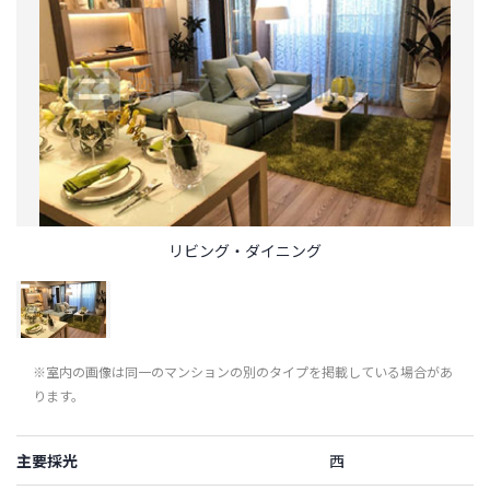
リビング・ダイニング
※室内の画像は同一のマンションの別のタイプを掲載している場合があ
ります。
主要採光
西