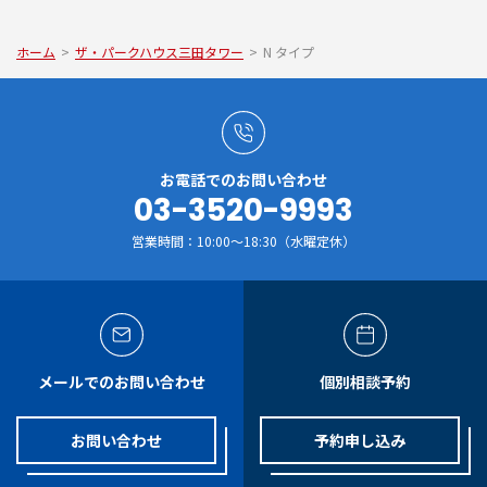
ホーム
>
ザ・パークハウス三田タワー
>
N タイプ
お電話でのお問い合わせ
03-3520-9993
営業時間：10:00～18:30（水曜定休）
メールでのお問い合わせ
個別相談予約
お問い合わせ
予約申し込み