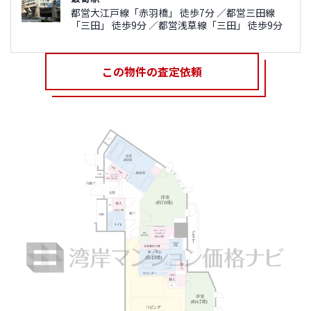
都営大江戸線「赤羽橋」 徒歩7分 ／都営三田線
「三田」 徒歩9分 ／都営浅草線「三田」 徒歩9分
この物件の査定依頼