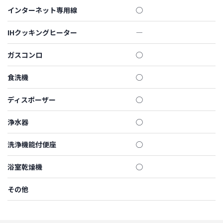
インターネット専用線
◯
IHクッキングヒーター
―
ガスコンロ
◯
食洗機
◯
ディスポーザー
◯
浄水器
◯
洗浄機能付便座
◯
浴室乾燥機
◯
その他