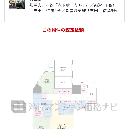
都営大江戸線「赤羽橋」 徒歩7分 ／都営三田線
「三田」 徒歩9分 ／都営浅草線「三田」 徒歩9分
この物件の査定依頼