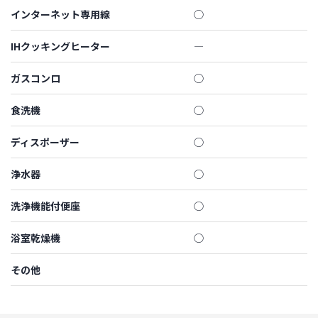
インターネット専用線
◯
IHクッキングヒーター
―
ガスコンロ
◯
食洗機
◯
ディスポーザー
◯
浄水器
◯
洗浄機能付便座
◯
浴室乾燥機
◯
その他