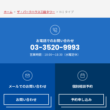
ホーム
>
ザ・パークハウス三田タワー
>
H-1 タイプ
お電話でのお問い合わせ
03-3520-9993
営業時間：10:00～18:30（水曜定休）
メールでのお問い合わせ
個別相談予約
お問い合わせ
予約申し込み