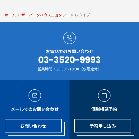
ホーム
>
ザ・パークハウス三田タワー
>
G タイプ
お電話でのお問い合わせ
03-3520-9993
営業時間：10:00～18:30（水曜定休）
メールでのお問い合わせ
個別相談予約
お問い合わせ
予約申し込み