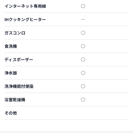
インターネット専用線
◯
IHクッキングヒーター
―
ガスコンロ
◯
食洗機
◯
ディスポーザー
◯
浄水器
◯
洗浄機能付便座
◯
浴室乾燥機
◯
その他