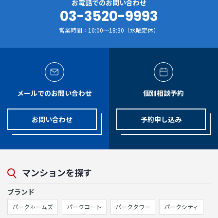
お電話でのお問い合わせ
03-3520-9993
営業時間：10:00～18:30（水曜定休）
メールでのお問い合わせ
個別相談予約
お問い合わせ
予約申し込み
マンションを探す
ブランド
パークホームズ
パークコート
パークタワー
パークシティ