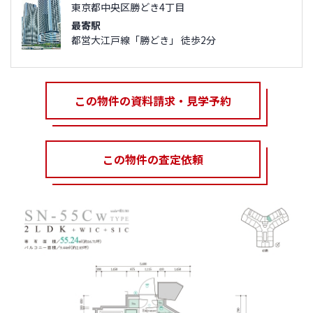
東京都中央区勝どき4丁目
最寄駅
都営大江戸線「勝どき」 徒歩2分
この物件の資料請求・見学予約
この物件の査定依頼