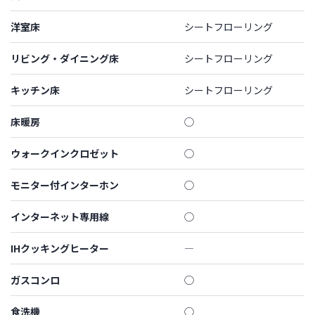
洋室床
シートフローリング
リビング・ダイニング床
シートフローリング
キッチン床
シートフローリング
床暖房
◯
ウォークインクロゼット
◯
モニター付インターホン
◯
インターネット専用線
◯
IHクッキングヒーター
―
ガスコンロ
◯
食洗機
◯