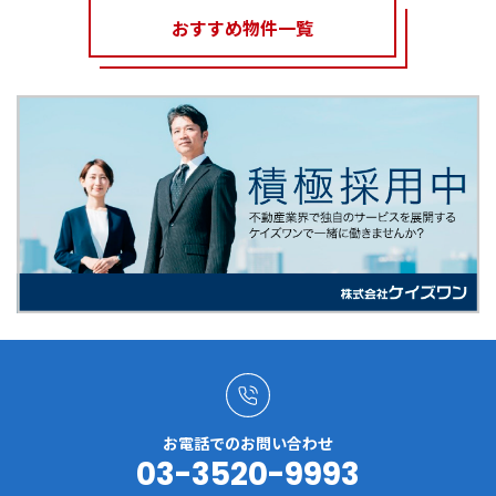
おすすめ物件一覧
お電話でのお問い合わせ
03-3520-9993