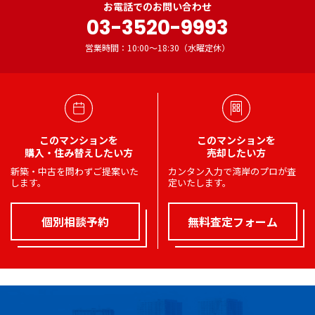
お電話でのお問い合わせ
03-3520-9993
営業時間：10:00～18:30（水曜定休）
このマンションを
このマンションを
購入・住み替えしたい方
売却したい方
新築・中古を問わずご提案いた
カンタン入力で湾岸のプロが査
します。
定いたします。
個別相談予約
無料査定フォーム