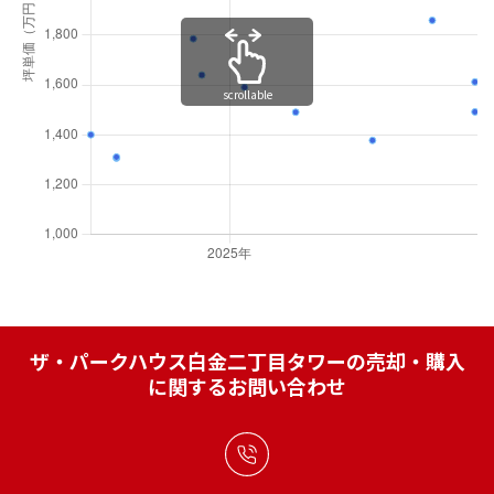
scrollable
ザ・パークハウス白金二丁目タワーの売却・購入
に関するお問い合わせ