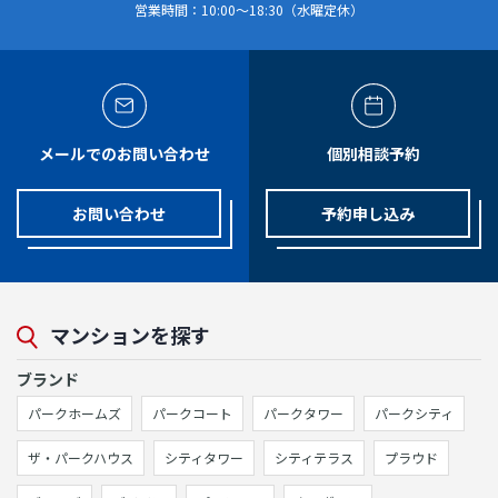
営業時間：10:00～18:30（水曜定休）
メールでのお問い合わせ
個別相談予約
お問い合わせ
予約申し込み
マンションを探す
ブランド
パークホームズ
パークコート
パークタワー
パークシティ
ザ・パークハウス
シティタワー
シティテラス
プラウド