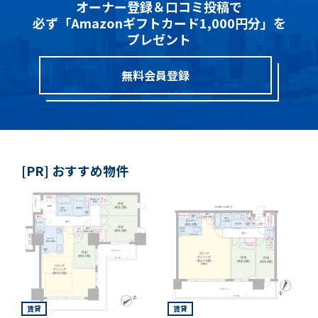
オーナー登録＆口コミ投稿で
必ず「Amazonギフトカード1,000円分」を
プレゼント
無料会員登録
[PR] おすすめ物件
賃貸
賃貸