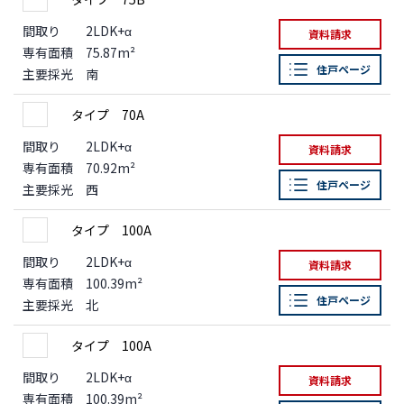
間取り
2LDK+α
資料請求
専有面積
75.87m²
住戸ページ
主要採光
南
タイプ 70A
間取り
2LDK+α
資料請求
専有面積
70.92m²
住戸ページ
主要採光
西
タイプ 100A
間取り
2LDK+α
資料請求
専有面積
100.39m²
住戸ページ
主要採光
北
タイプ 100A
間取り
2LDK+α
資料請求
専有面積
100.39m²