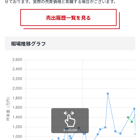
せております。実際の売買価格と乖離する場合がございます。
売出履歴一覧を見る
相場推移グラフ
scrollable