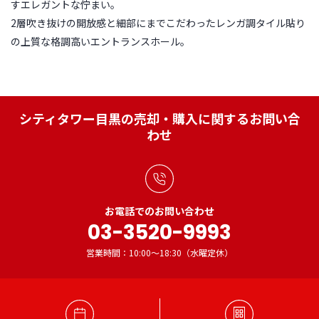
すエレガントな佇まい。
2層吹き抜けの開放感と細部にまでこだわったレンガ調タイル貼り
の上質な格調高いエントランスホール。
シティタワー目黒の売却・購入に関するお問い合
わせ
お電話でのお問い合わせ
03-3520-9993
営業時間：10:00～18:30（水曜定休）