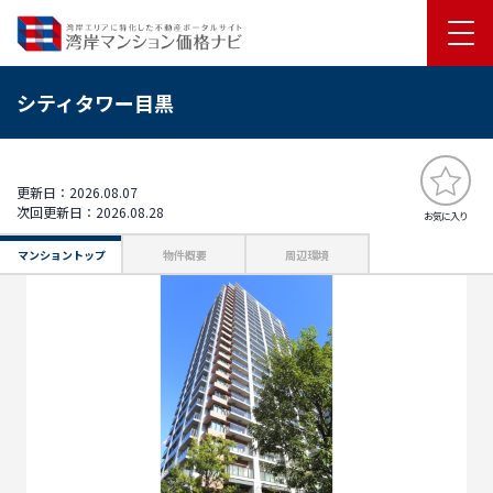
シティタワー目黒
更新日：2026.08.07
次回更新日：2026.08.28
お気に入り
マンショントップ
物件概要
周辺環境