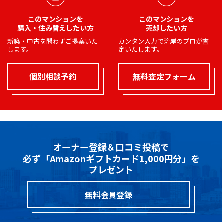
このマンションを
このマンションを
購入・住み替えしたい方
売却したい方
新築・中古を問わずご提案いた
カンタン入力で湾岸のプロが査
します。
定いたします。
個別相談予約
無料査定フォーム
オーナー登録＆口コミ投稿で
必ず「Amazonギフトカード1,000円分」を
プレゼント
無料会員登録