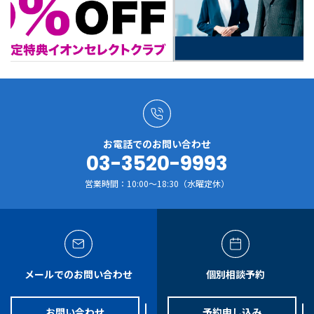
お電話でのお問い合わせ
03-3520-9993
営業時間：10:00～18:30（水曜定休）
メールでのお問い合わせ
個別相談予約
お問い合わせ
予約申し込み