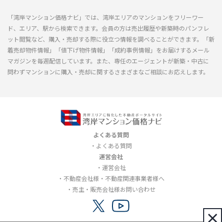
「湾岸マンション価格ナビ」では、湾岸エリアのマンションをフリーワー
ド、エリア、駅から検索できます。会員の方は売出履歴や新築時のパンフレ
ット閲覧など、購入・売却する際に役立つ情報を調べることができます。「新
着売却物件情報」「値下げ物件情報」「成約事例情報」をお届けするメール
マガジンを毎週配信しています。また、専任のエージェントが新築・中古に
問わずマンションに購入・売却に関するさまざまなご相談にお応えします。
よくある質問
よくある質問
運営会社
運営会社
不動産会社様・不動産関連事業者様へ
売主・販売会社様お問い合わせ
×