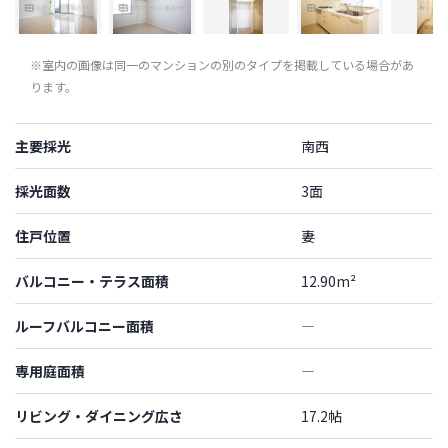
※室内の画像は同一のマンションの別のタイプを掲載している場合があ
ります。
主要採光
南西
採光面数
3面
住戸位置
妻
バルコニー・テラス面積
12.90m²
ルーフバルコニー面積
―
専用庭面積
―
リビング・ダイニング広さ
17.2帖