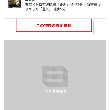
東京メトロ有楽町線「豊洲」 徒歩4分 ／新交通ゆ
りかもめ「豊洲」 徒歩5分
この物件の査定依頼