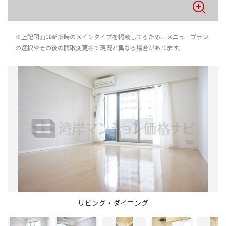
※上記図面は新築時のメインタイプを掲載してるため、メニュープラン
の選択やその後の間取変更等で現況と異なる場合があります。
リビング・ダイニング