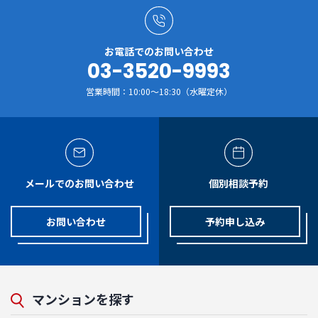
お電話でのお問い合わせ
03-3520-9993
営業時間：10:00～18:30（水曜定休）
メールでのお問い合わせ
個別相談予約
お問い合わせ
予約申し込み
マンションを探す