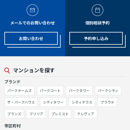
メールでのお問い合わせ
個別相談予約
お問い合わせ
予約申し込み
マンションを探す
ブランド
パークホームズ
パークコート
パークタワー
パークシティ
ザ・パークハウス
シティタワー
シティテラス
プラウド
ブランズ
ブリリア
プレミスト
クレヴィア
市区町村