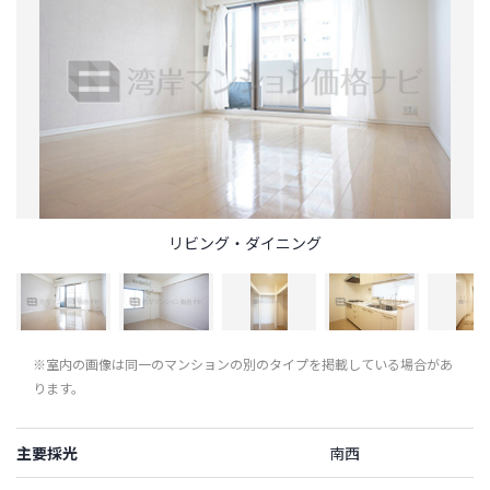
リビング・ダイニング
※室内の画像は同一のマンションの別のタイプを掲載している場合があ
ります。
主要採光
南西