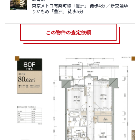
東京メトロ有楽町線「豊洲」 徒歩4分 ／新交通ゆ
りかもめ「豊洲」 徒歩5分
この物件の査定依頼