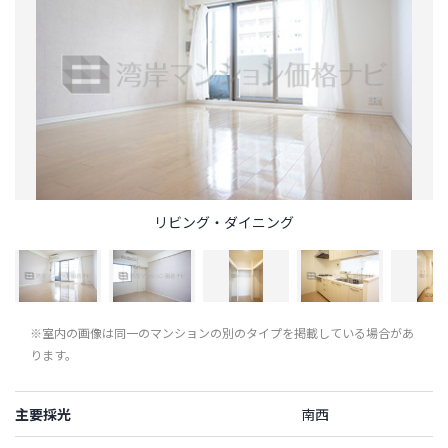
リビング・ダイニング
※室内の画像は同一のマンションの別のタイプを掲載している場合があ
ります。
主要採光
南西