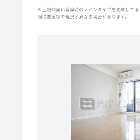
※上記図面は新築時のメインタイプを掲載してる
間取変更等で現況と異なる場合があります。