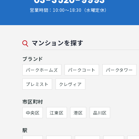
営業時間：10:00～18:30（水曜定休）
マンションを探す
ブランド
パークホームズ
パークコート
パークタワー
プレミスト
クレヴィア
市区町村
中央区
江東区
港区
品川区
駅