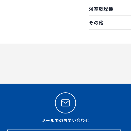
浴室乾燥機
その他
メールでのお問い合わせ