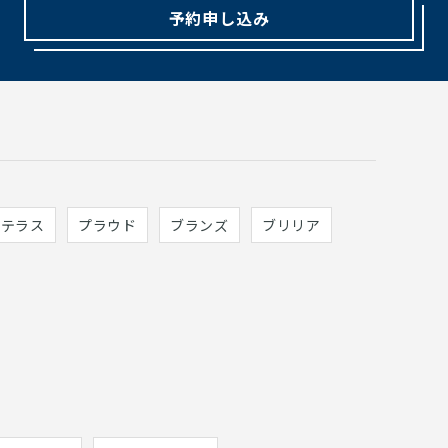
予約申し込み
ィテラス
プラウド
ブランズ
ブリリア