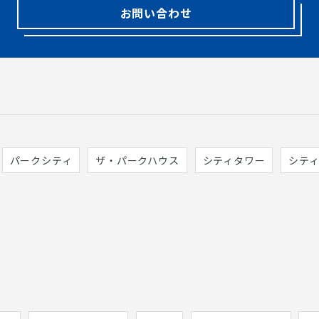
お問い合わせ
パークシティ
ザ・パークハウス
シティタワー
シテ