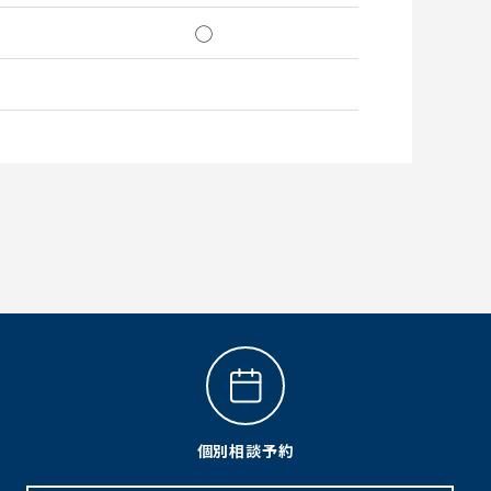
◯
個別相談予約