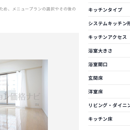
ため、メニュープランの選択やその後の
キッチンタイプ
システムキッチン
キッチンアクセス
浴室大きさ
浴室開口
玄関床
洋室床
リビング・ダイニ
キッチン床