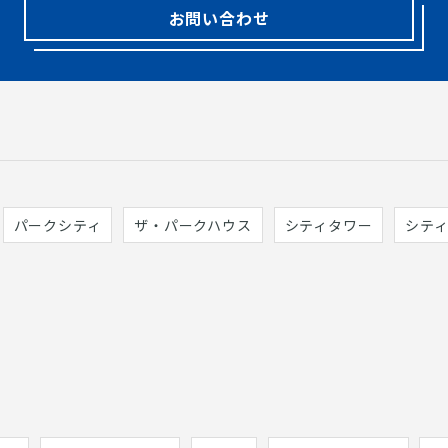
お問い合わせ
パークシティ
ザ・パークハウス
シティタワー
シテ