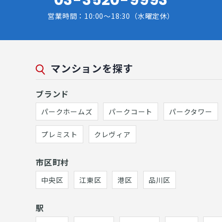
営業時間：10:00～18:30（水曜定休）
マンションを探す
ブランド
パークホームズ
パークコート
パークタワー
プレミスト
クレヴィア
市区町村
中央区
江東区
港区
品川区
駅