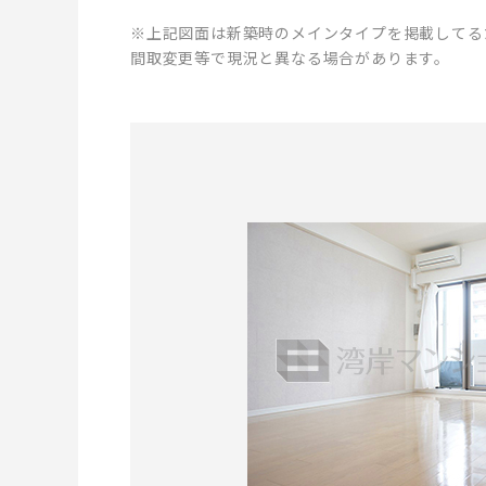
※上記図面は新築時のメインタイプを掲載してる
間取変更等で現況と異なる場合があります。