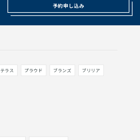
予約申し込み
ィテラス
プラウド
ブランズ
ブリリア