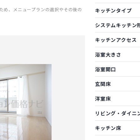
ため、メニュープランの選択やその後の
キッチンタイプ
システムキッチン
キッチンアクセス
浴室大きさ
浴室開口
玄関床
洋室床
リビング・ダイニ
キッチン床