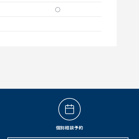
◯
個別相談予約