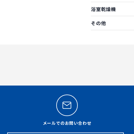
浴室乾燥機
その他
メールでのお問い合わせ