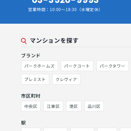
営業時間：10:00～18:30（水曜定休）
マンションを探す
ブランド
パークホームズ
パークコート
パークタワー
プレミスト
クレヴィア
市区町村
中央区
江東区
港区
品川区
駅