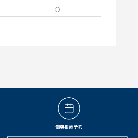
◯
個別相談予約