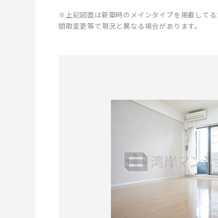
※上記図面は新築時のメインタイプを掲載してる
間取変更等で現況と異なる場合があります。