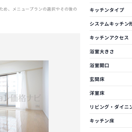
ため、メニュープランの選択やその後の
キッチンタイプ
システムキッチン
キッチンアクセス
浴室大きさ
浴室開口
玄関床
洋室床
リビング・ダイニ
キッチン床