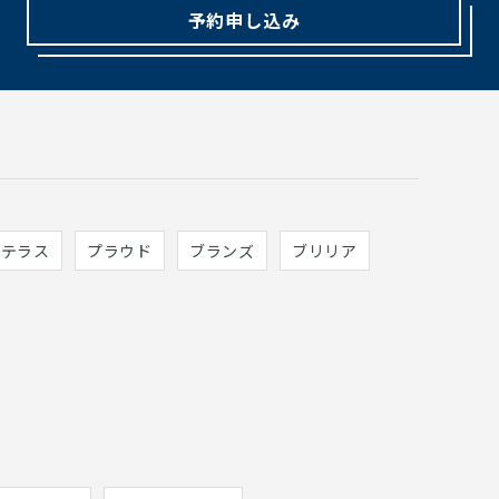
予約申し込み
ィテラス
プラウド
ブランズ
ブリリア