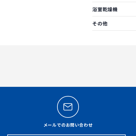
浴室乾燥機
その他
メールでのお問い合わせ