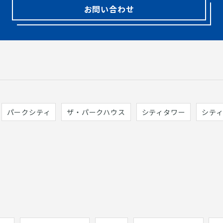
お問い合わせ
パークシティ
ザ・パークハウス
シティタワー
シテ