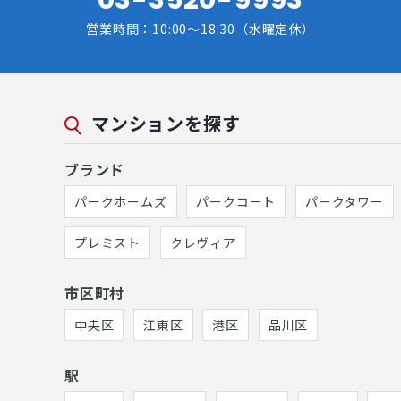
営業時間：10:00～18:30（水曜定休）
マンションを探す
ブランド
パークホームズ
パークコート
パークタワー
プレミスト
クレヴィア
市区町村
中央区
江東区
港区
品川区
駅