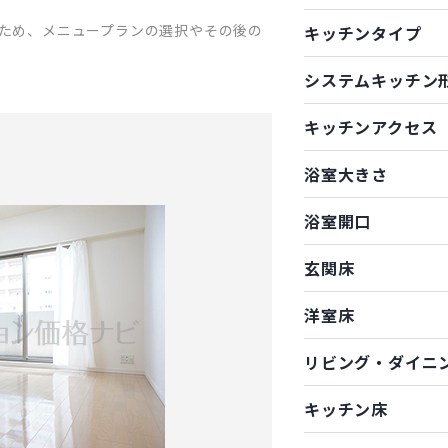
ため、メニュープランの選択やその後の
キッチンタイプ
システムキッチン
キッチンアクセス
浴室大きさ
浴室開口
玄関床
洋室床
リビング・ダイニ
キッチン床