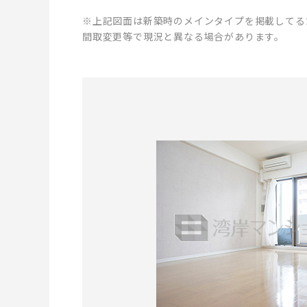
※上記図面は新築時のメインタイプを掲載してる
間取変更等で現況と異なる場合があります。