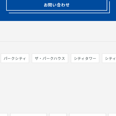
お問い合わせ
パークシティ
ザ・パークハウス
シティタワー
シテ