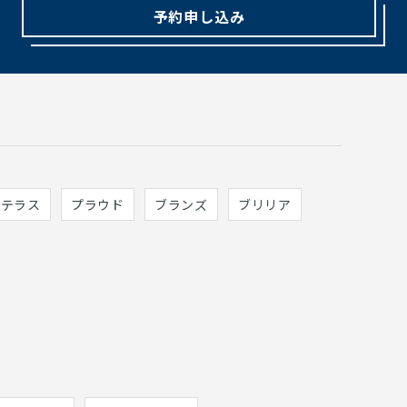
予約申し込み
ィテラス
プラウド
ブランズ
ブリリア