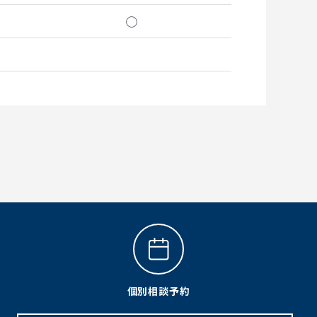
◯
個別相談予約