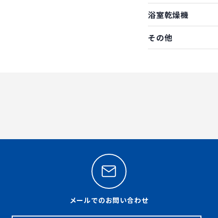
浴室乾燥機
その他
メールでのお問い合わせ