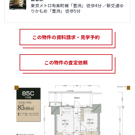
東京メトロ有楽町線「豊洲」 徒歩4分 ／新交通ゆ
りかもめ「豊洲」 徒歩5分
この物件の資料請求・見学予約
この物件の査定依頼