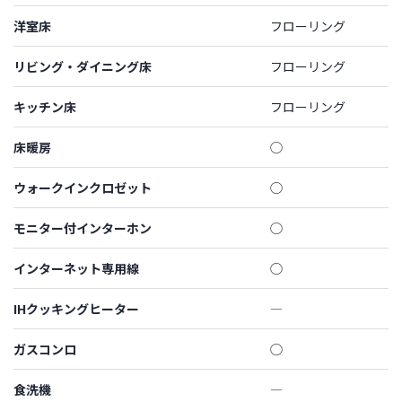
洋室床
フローリング
リビング・ダイニング床
フローリング
キッチン床
フローリング
床暖房
◯
ウォークインクロゼット
◯
モニター付インターホン
◯
インターネット専用線
◯
IHクッキングヒーター
―
ガスコンロ
◯
食洗機
―