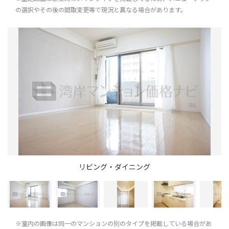
の選択やその後の間取変更等で現況と異なる場合があります。
リビング・ダイニング
※室内の画像は同一のマンションの別のタイプを掲載している場合があ