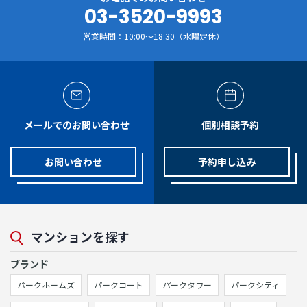
03-3520-9993
営業時間：10:00～18:30（水曜定休）
メールでのお問い合わせ
個別相談予約
お問い合わせ
予約申し込み
マンションを探す
ブランド
パークホームズ
パークコート
パークタワー
パークシティ