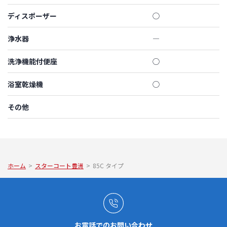
ディスポーザー
◯
浄水器
―
洗浄機能付便座
◯
浴室乾燥機
◯
その他
ホーム
>
スターコート豊洲
>
85C タイプ
お電話でのお問い合わせ