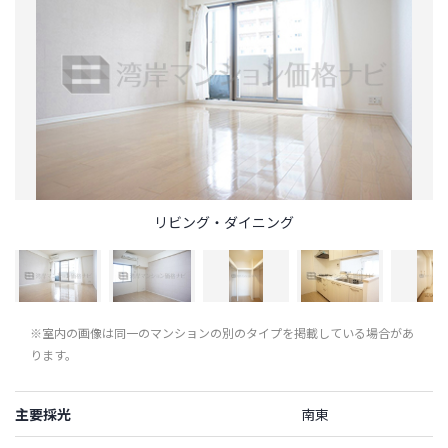
リビング・ダイニング
※室内の画像は同一のマンションの別のタイプを掲載している場合があ
ります。
主要採光
南東