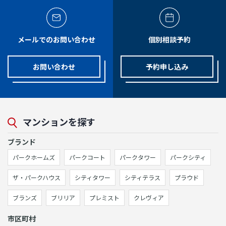
メールでのお問い合わせ
個別相談予約
お問い合わせ
予約申し込み
マンションを探す
ブランド
パークホームズ
パークコート
パークタワー
パークシティ
ザ・パークハウス
シティタワー
シティテラス
プラウド
ブランズ
ブリリア
プレミスト
クレヴィア
市区町村