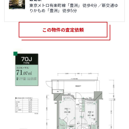
東京メトロ有楽町線「豊洲」 徒歩4分 ／新交通ゆ
りかもめ「豊洲」 徒歩5分
この物件の査定依頼