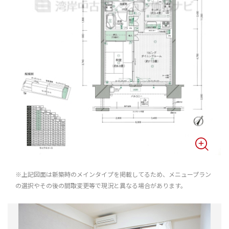
※上記図面は新築時のメインタイプを掲載してるため、メニュープラン
の選択やその後の間取変更等で現況と異なる場合があります。