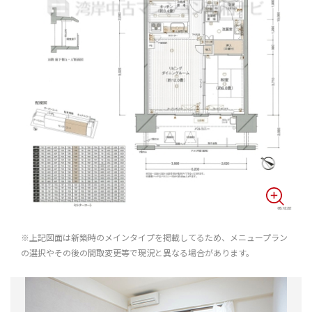
※上記図面は新築時のメインタイプを掲載してるため、メニュープラン
の選択やその後の間取変更等で現況と異なる場合があります。