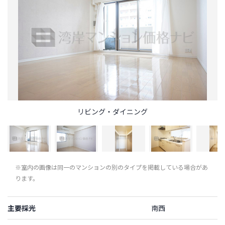
リビング・ダイニング
※室内の画像は同一のマンションの別のタイプを掲載している場合があ
ります。
主要採光
南西