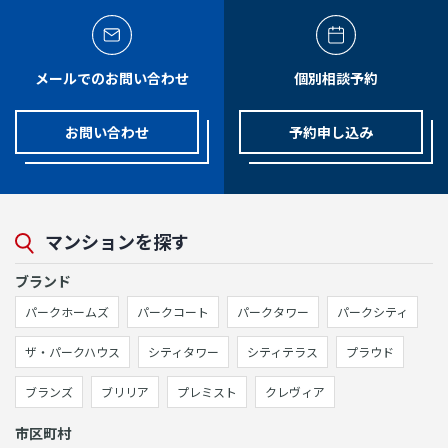
メールでのお問い合わせ
個別相談予約
お問い合わせ
予約申し込み
マンションを探す
ブランド
パークホームズ
パークコート
パークタワー
パークシティ
ザ・パークハウス
シティタワー
シティテラス
プラウド
ブランズ
ブリリア
プレミスト
クレヴィア
市区町村