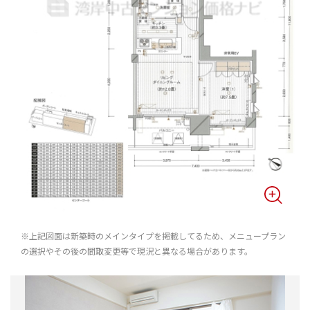
※上記図面は新築時のメインタイプを掲載してるため、メニュープラン
の選択やその後の間取変更等で現況と異なる場合があります。