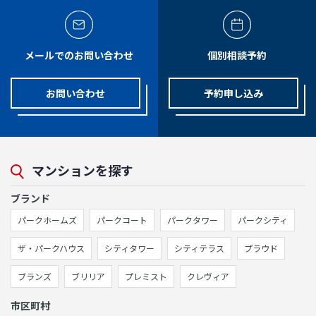
メールでのお問い合わせ
個別相談予約
お問い合わせ
予約申し込み
マンションを探す
ブランド
パークホームズ
パークコート
パークタワー
パークシティ
ザ・パークハウス
シティタワー
シティテラス
プラウド
ブランズ
ブリリア
プレミスト
クレヴィア
市区町村