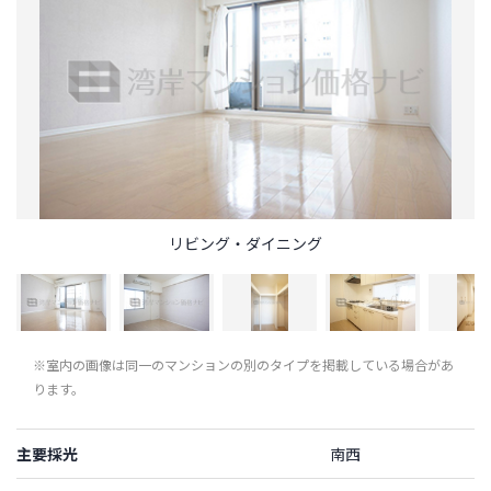
リビング・ダイニング
※室内の画像は同一のマンションの別のタイプを掲載している場合があ
ります。
主要採光
南西