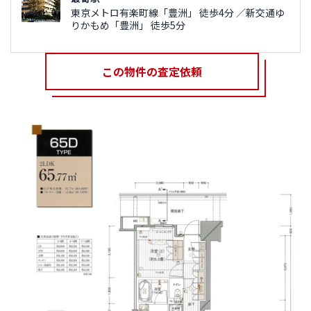
東京メトロ有楽町線「豊洲」 徒歩4分 ／新交通ゆ
りかもめ「豊洲」 徒歩5分
この物件の査定依頼