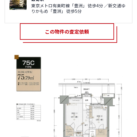
東京メトロ有楽町線「豊洲」 徒歩4分 ／新交通ゆ
りかもめ「豊洲」 徒歩5分
この物件の査定依頼