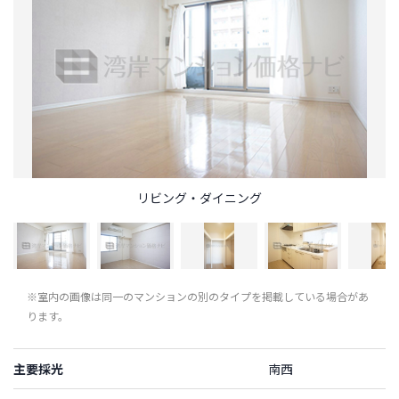
リビング・ダイニング
※室内の画像は同一のマンションの別のタイプを掲載している場合があ
ります。
主要採光
南西