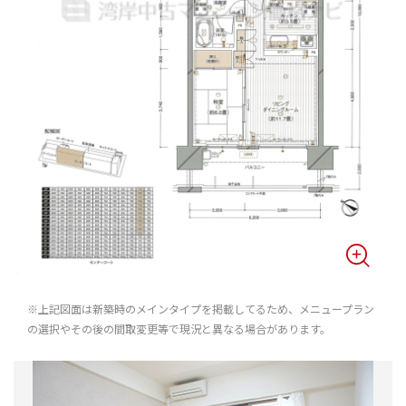
※上記図面は新築時のメインタイプを掲載してるため、メニュープラン
の選択やその後の間取変更等で現況と異なる場合があります。