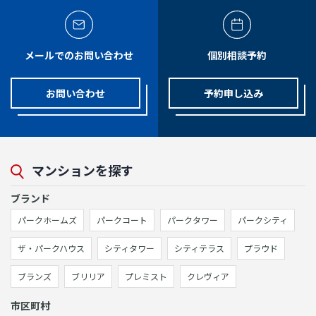
メールでのお問い合わせ
個別相談予約
お問い合わせ
予約申し込み
マンションを探す
ブランド
パークホームズ
パークコート
パークタワー
パークシティ
ザ・パークハウス
シティタワー
シティテラス
プラウド
ブランズ
ブリリア
プレミスト
クレヴィア
市区町村