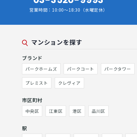
営業時間：10:00～18:30（水曜定休）
マンションを探す
ブランド
パークホームズ
パークコート
パークタワー
プレミスト
クレヴィア
市区町村
中央区
江東区
港区
品川区
駅