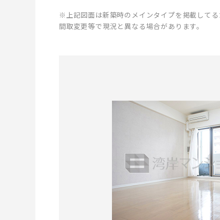
※上記図面は新築時のメインタイプを掲載してる
間取変更等で現況と異なる場合があります。