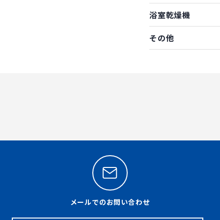
浴室乾燥機
その他
メールでのお問い合わせ