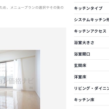
ため、メニュープランの選択やその後の
キッチンタイプ
システムキッチン
キッチンアクセス
浴室大きさ
浴室開口
玄関床
洋室床
リビング・ダイニ
キッチン床