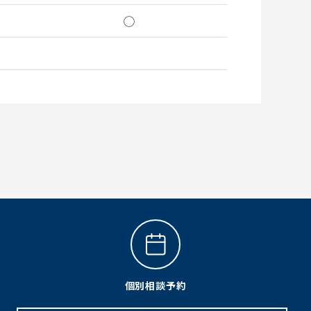
◯
個別相談予約