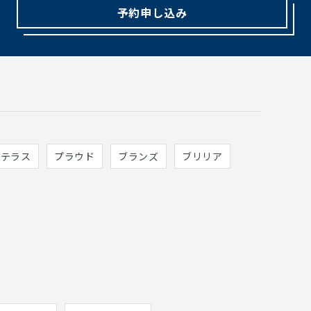
予約申し込み
ィテラス
プラウド
ブランズ
ブリリア