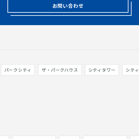
お問い合わせ
パークシティ
ザ・パークハウス
シティタワー
シテ