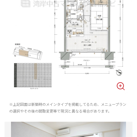
※上記図面は新築時のメインタイプを掲載してるため、メニュープラン
の選択やその後の間取変更等で現況と異なる場合があります。