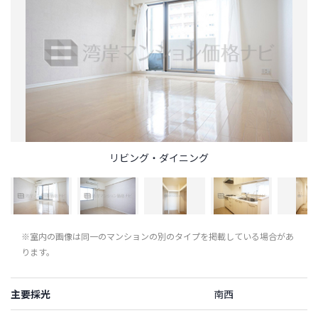
リビング・ダイニング
※室内の画像は同一のマンションの別のタイプを掲載している場合があ
ります。
主要採光
南西