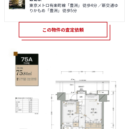
東京メトロ有楽町線「豊洲」 徒歩4分 ／新交通ゆ
りかもめ「豊洲」 徒歩5分
この物件の査定依頼