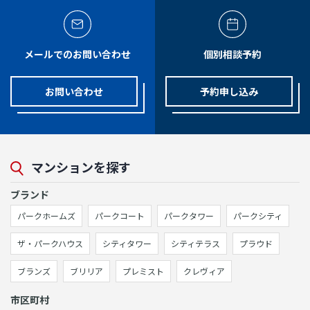
メールでのお問い合わせ
個別相談予約
お問い合わせ
予約申し込み
マンションを探す
ブランド
パークホームズ
パークコート
パークタワー
パークシティ
ザ・パークハウス
シティタワー
シティテラス
プラウド
ブランズ
ブリリア
プレミスト
クレヴィア
市区町村