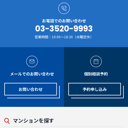
お電話でのお問い合わせ
03-3520-9993
営業時間：10:00～18:30（水曜定休）
メールでのお問い合わせ
個別相談予約
お問い合わせ
予約申し込み
マンションを探す