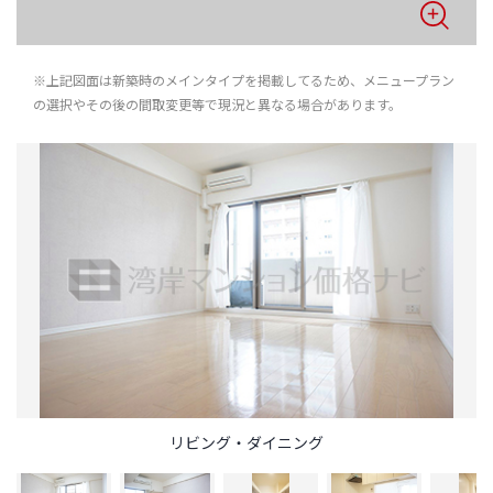
※上記図面は新築時のメインタイプを掲載してるため、メニュープラン
の選択やその後の間取変更等で現況と異なる場合があります。
リビング・ダイニング