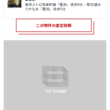
東京メトロ有楽町線「豊洲」 徒歩4分 ／新交通ゆ
りかもめ「豊洲」 徒歩5分
この物件の査定依頼