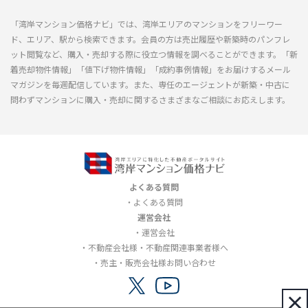
「湾岸マンション価格ナビ」では、湾岸エリアのマンションをフリーワー
ド、エリア、駅から検索できます。会員の方は売出履歴や新築時のパンフレ
ット閲覧など、購入・売却する際に役立つ情報を調べることができます。「新
着売却物件情報」「値下げ物件情報」「成約事例情報」をお届けするメール
マガジンを毎週配信しています。また、専任のエージェントが新築・中古に
問わずマンションに購入・売却に関するさまざまなご相談にお応えします。
よくある質問
よくある質問
運営会社
運営会社
不動産会社様・不動産関連事業者様へ
売主・販売会社様お問い合わせ
×