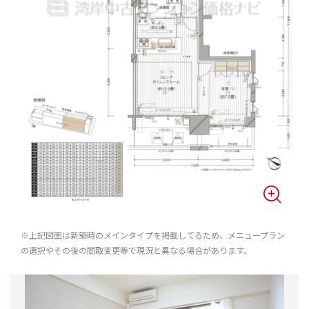
※上記図面は新築時のメインタイプを掲載してるため、メニュープラン
の選択やその後の間取変更等で現況と異なる場合があります。