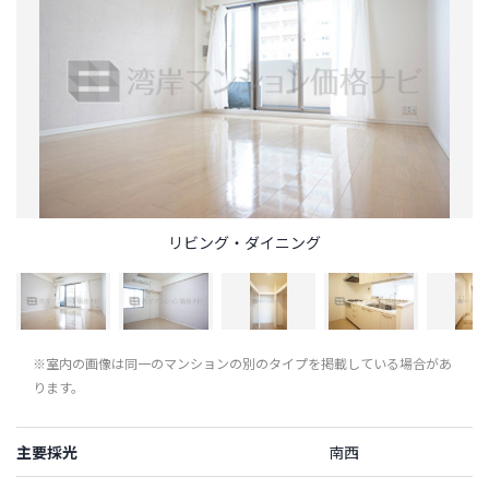
リビング・ダイニング
※室内の画像は同一のマンションの別のタイプを掲載している場合があ
ります。
主要採光
南西