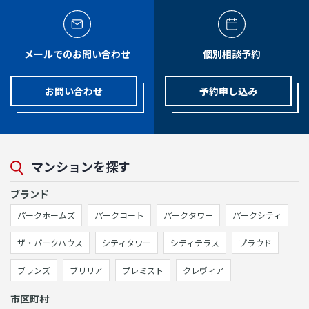
メールでのお問い合わせ
個別相談予約
お問い合わせ
予約申し込み
マンションを探す
ブランド
パークホームズ
パークコート
パークタワー
パークシティ
ザ・パークハウス
シティタワー
シティテラス
プラウド
ブランズ
ブリリア
プレミスト
クレヴィア
市区町村