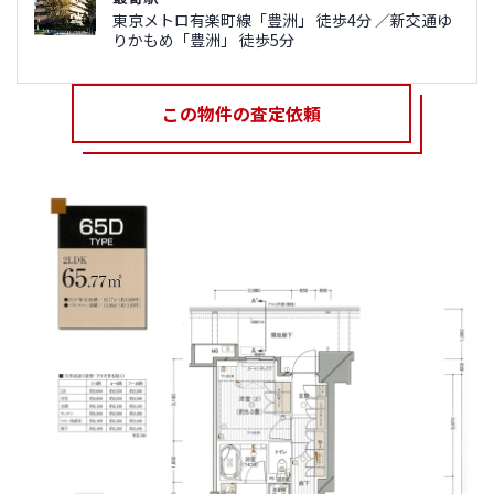
東京メトロ有楽町線「豊洲」 徒歩4分 ／新交通ゆ
りかもめ「豊洲」 徒歩5分
この物件の査定依頼