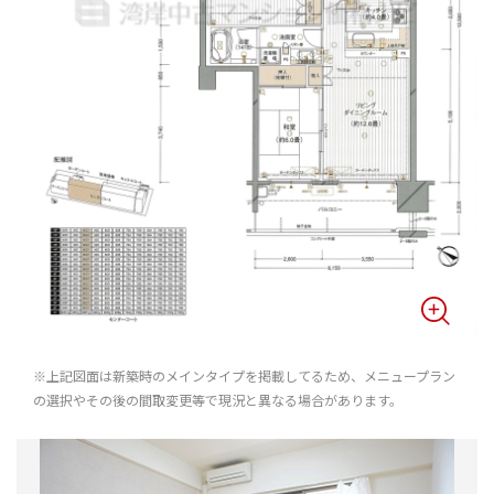
※上記図面は新築時のメインタイプを掲載してるため、メニュープラン
の選択やその後の間取変更等で現況と異なる場合があります。