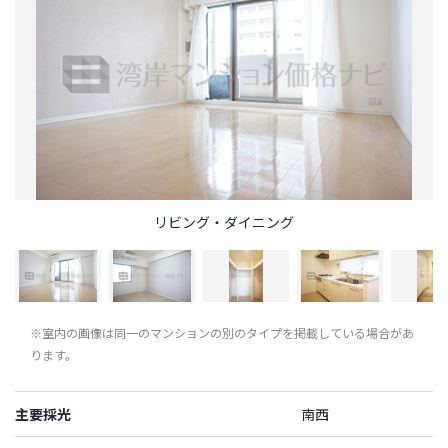
リビング・ダイニング
※室内の画像は同一のマンションの別のタイプを掲載している場合があ
ります。
主要採光
南西