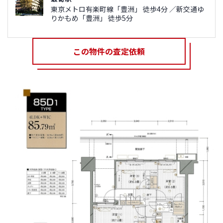
東京メトロ有楽町線「豊洲」 徒歩4分 ／新交通ゆ
りかもめ「豊洲」 徒歩5分
この物件の査定依頼