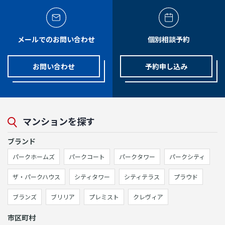
メールでのお問い合わせ
個別相談予約
お問い合わせ
予約申し込み
マンションを探す
ブランド
パークホームズ
パークコート
パークタワー
パークシティ
ザ・パークハウス
シティタワー
シティテラス
プラウド
ブランズ
ブリリア
プレミスト
クレヴィア
市区町村