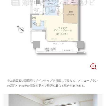
※上記図面は新築時のメインタイプを掲載してるため、メニュープラン
の選択やその後の間取変更等で現況と異なる場合があります。