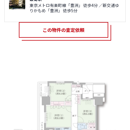
東京メトロ有楽町線「豊洲」 徒歩4分 ／新交通ゆ
りかもめ「豊洲」 徒歩5分
この物件の査定依頼