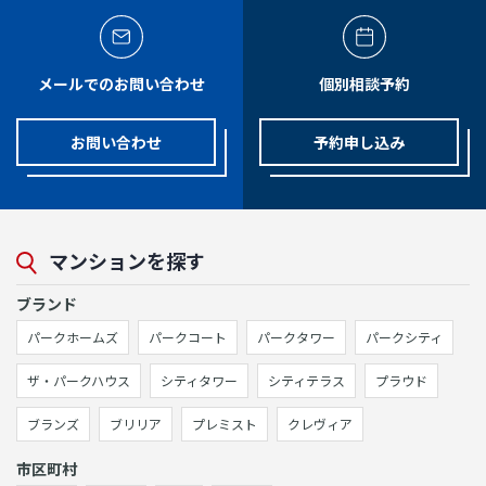
メールでのお問い合わせ
個別相談予約
お問い合わせ
予約申し込み
マンションを探す
ブランド
パークホームズ
パークコート
パークタワー
パークシティ
ザ・パークハウス
シティタワー
シティテラス
プラウド
ブランズ
ブリリア
プレミスト
クレヴィア
市区町村