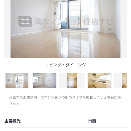
リビング・ダイニング
※室内の画像は同一のマンションの別のタイプを掲載している場合があ
ります。
主要採光
南西