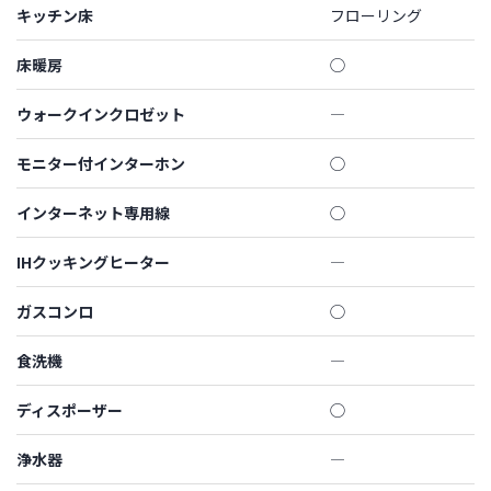
キッチン床
フローリング
床暖房
◯
ウォークインクロゼット
―
モニター付インターホン
◯
インターネット専用線
◯
IHクッキングヒーター
―
ガスコンロ
◯
食洗機
―
ディスポーザー
◯
浄水器
―