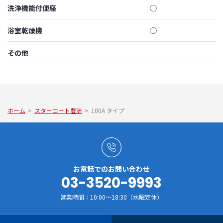
洗浄機能付便座
◯
浴室乾燥機
◯
その他
ホーム
>
スターコート豊洲
>
100A タイプ
お電話でのお問い合わせ
03-3520-9993
営業時間：10:00～18:30（水曜定休）