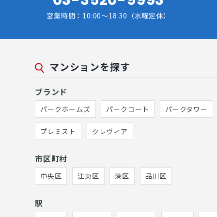
営業時間：10:00～18:30（水曜定休）
マンションを探す
ブランド
パークホームズ
パークコート
パークタワー
プレミスト
クレヴィア
市区町村
中央区
江東区
港区
品川区
駅