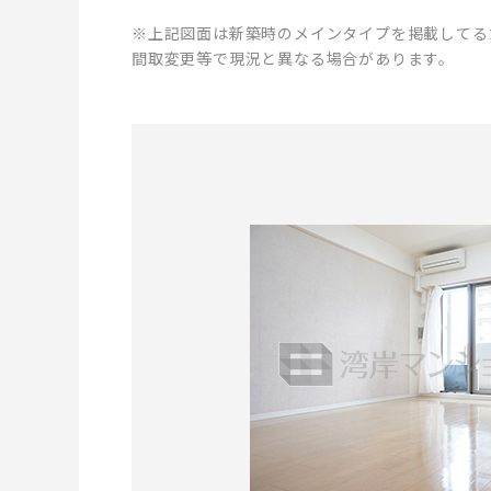
※上記図面は新築時のメインタイプを掲載してる
間取変更等で現況と異なる場合があります。