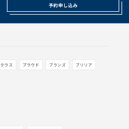
予約申し込み
ィテラス
プラウド
ブランズ
ブリリア