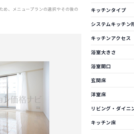
ため、メニュープランの選択やその後の
キッチンタイプ
システムキッチン
キッチンアクセス
浴室大きさ
浴室開口
玄関床
洋室床
リビング・ダイニ
キッチン床