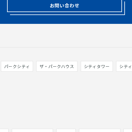
お問い合わせ
パークシティ
ザ・パークハウス
シティタワー
シテ