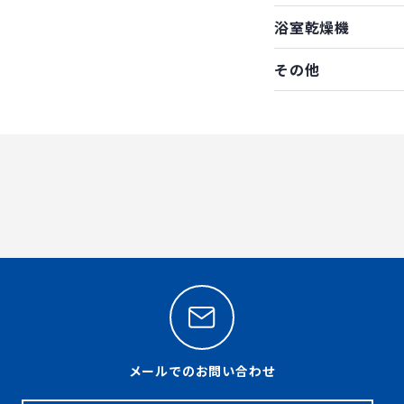
浴室乾燥機
その他
メールでのお問い合わせ