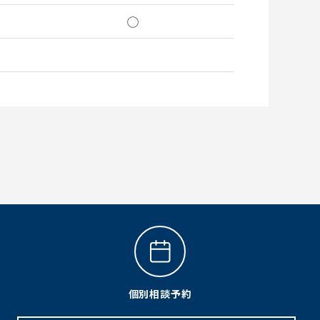
◯
個別相談予約