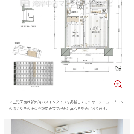
※上記図面は新築時のメインタイプを掲載してるため、メニュープラン
の選択やその後の間取変更等で現況と異なる場合があります。