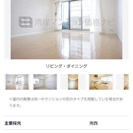
リビング・ダイニング
※室内の画像は同一のマンションの別のタイプを掲載している場合があ
ります。
主要採光
南西