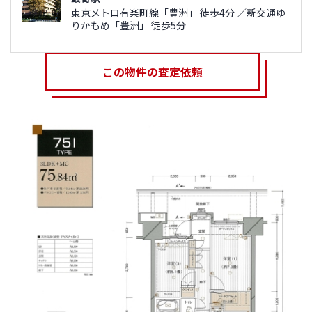
東京メトロ有楽町線「豊洲」 徒歩4分 ／新交通ゆ
りかもめ「豊洲」 徒歩5分
この物件の査定依頼