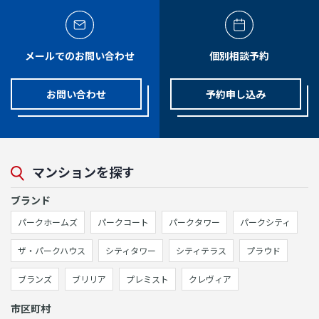
メールでのお問い合わせ
個別相談予約
お問い合わせ
予約申し込み
マンションを探す
ブランド
パークホームズ
パークコート
パークタワー
パークシティ
ザ・パークハウス
シティタワー
シティテラス
プラウド
ブランズ
ブリリア
プレミスト
クレヴィア
市区町村