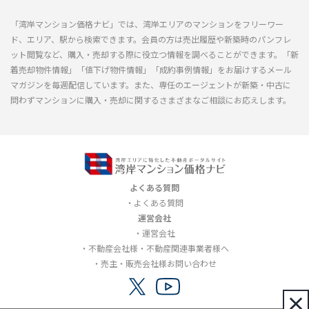
「湾岸マンション価格ナビ」では、湾岸エリアのマンションをフリーワー
ド、エリア、駅から検索できます。会員の方は売出履歴や新築時のパンフレ
ット閲覧など、購入・売却する際に役立つ情報を調べることができます。「新
着売却物件情報」「値下げ物件情報」「成約事例情報」をお届けするメール
マガジンを毎週配信しています。また、専任のエージェントが新築・中古に
問わずマンションに購入・売却に関するさまざまなご相談にお応えします。
よくある質問
よくある質問
運営会社
運営会社
不動産会社様・不動産関連事業者様へ
売主・販売会社様お問い合わせ
×