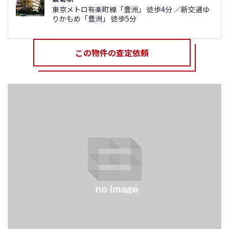
東京メトロ有楽町線「豊洲」 徒歩4分 ／新交通ゆ
りかもめ「豊洲」 徒歩5分
この物件の査定依頼