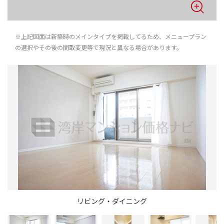
※上記図面は新築時のメインタイプを掲載してるため、メニュープラン
の選択やその後の間取変更等で現況と異なる場合があります。
リビング・ダイニング