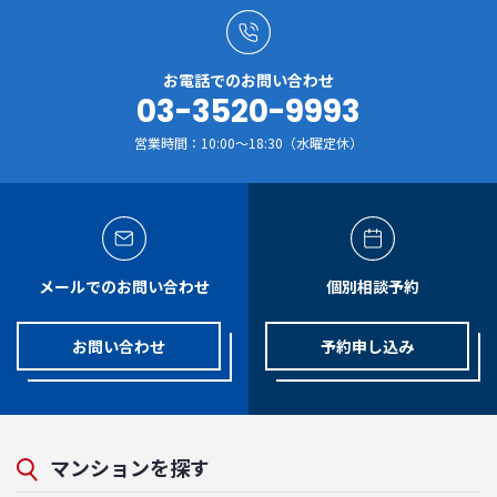
お電話でのお問い合わせ
03-3520-9993
営業時間：10:00～18:30（水曜定休）
メールでのお問い合わせ
個別相談予約
お問い合わせ
予約申し込み
マンションを探す