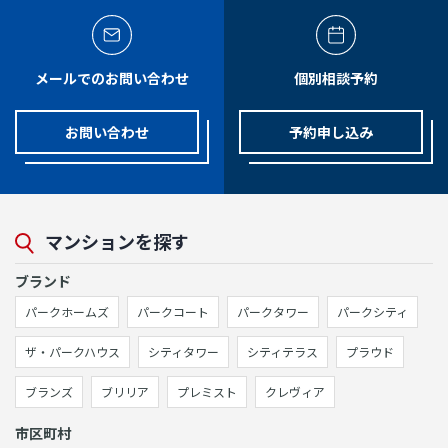
メールでのお問い合わせ
個別相談予約
お問い合わせ
予約申し込み
マンションを探す
ブランド
パークホームズ
パークコート
パークタワー
パークシティ
ザ・パークハウス
シティタワー
シティテラス
プラウド
ブランズ
ブリリア
プレミスト
クレヴィア
市区町村