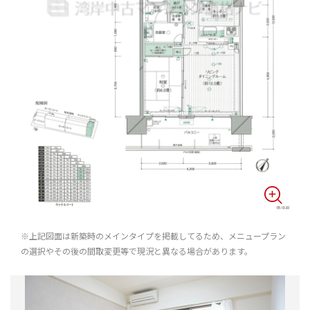
※上記図面は新築時のメインタイプを掲載してるため、メニュープラン
の選択やその後の間取変更等で現況と異なる場合があります。