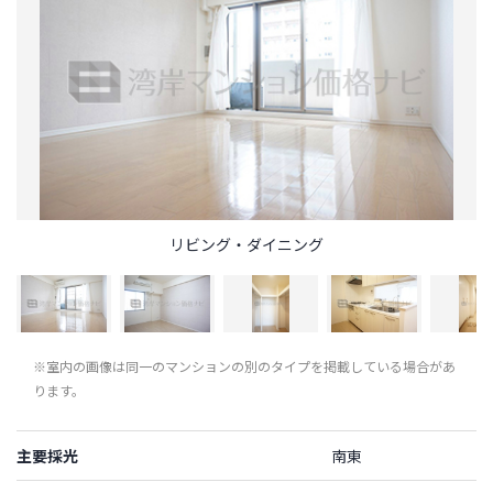
リビング・ダイニング
※室内の画像は同一のマンションの別のタイプを掲載している場合があ
ります。
主要採光
南東