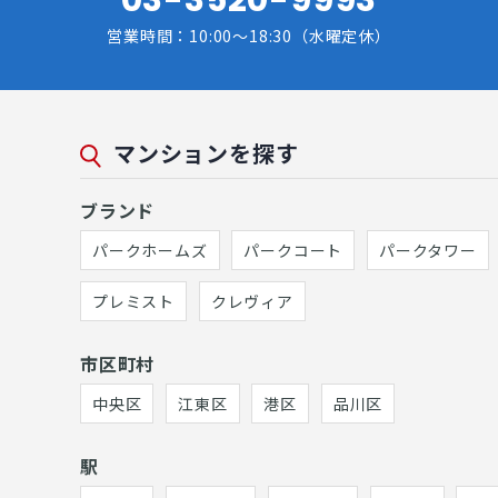
営業時間：10:00～18:30（水曜定休）
マンションを探す
ブランド
パークホームズ
パークコート
パークタワー
プレミスト
クレヴィア
市区町村
中央区
江東区
港区
品川区
駅