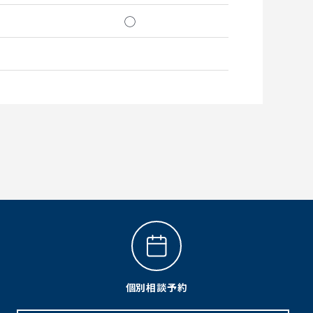
◯
個別相談予約