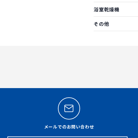
浴室乾燥機
その他
メールでのお問い合わせ