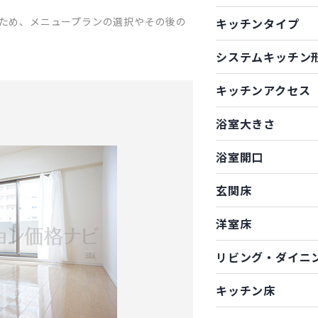
ため、メニュープランの選択やその後の
キッチンタイプ
システムキッチン
キッチンアクセス
浴室大きさ
浴室開口
玄関床
洋室床
リビング・ダイニ
キッチン床