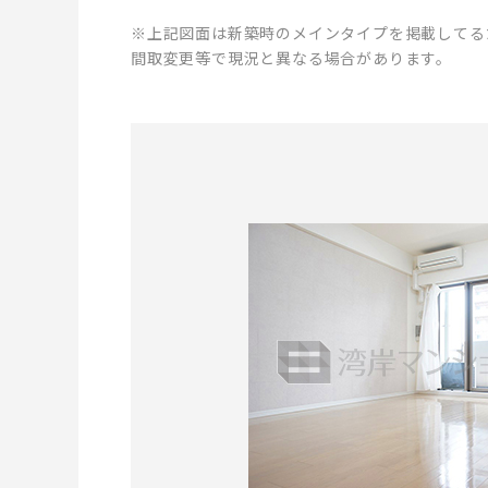
※上記図面は新築時のメインタイプを掲載してる
間取変更等で現況と異なる場合があります。