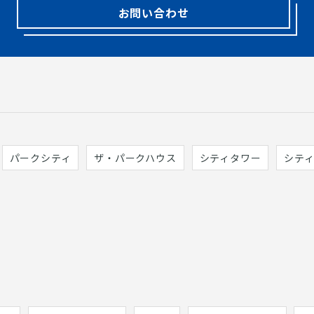
お問い合わせ
パークシティ
ザ・パークハウス
シティタワー
シテ