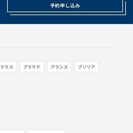
予約申し込み
ィテラス
プラウド
ブランズ
ブリリア