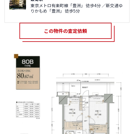
東京メトロ有楽町線「豊洲」 徒歩4分 ／新交通ゆ
りかもめ「豊洲」 徒歩5分
この物件の査定依頼