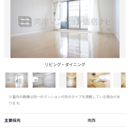
リビング・ダイニング
※室内の画像は同一のマンションの別のタイプを掲載している場合があ
ります。
主要採光
南西