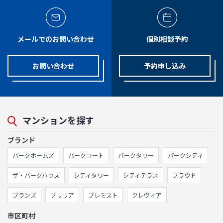
メールでのお問い合わせ
個別相談予約
お問い合わせ
予約申し込み
マンションを探す
ブランド
パークホームズ
パークコート
パークタワー
パークシティ
ザ・パークハウス
シティタワー
シティテラス
プラウド
ブランズ
ブリリア
プレミスト
クレヴィア
市区町村