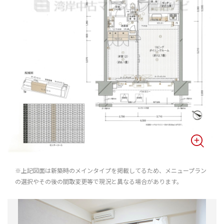
※上記図面は新築時のメインタイプを掲載してるため、メニュープラン
の選択やその後の間取変更等で現況と異なる場合があります。