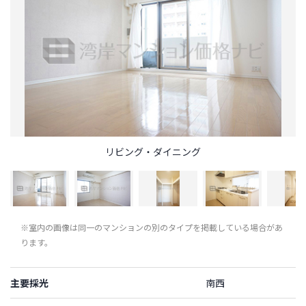
リビング・ダイニング
※室内の画像は同一のマンションの別のタイプを掲載している場合があ
ります。
主要採光
南西