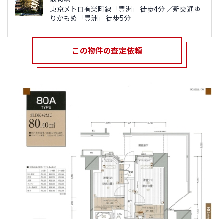
東京メトロ有楽町線「豊洲」 徒歩4分 ／新交通ゆ
りかもめ「豊洲」 徒歩5分
この物件の査定依頼