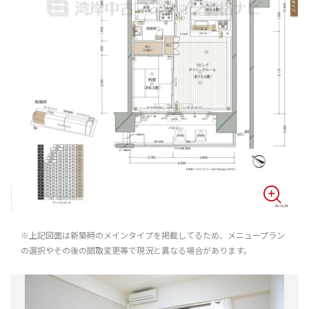
※上記図面は新築時のメインタイプを掲載してるため、メニュープラン
の選択やその後の間取変更等で現況と異なる場合があります。