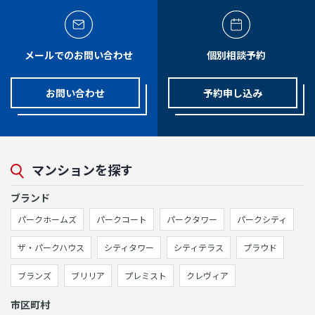
メールでのお問い合わせ
個別相談予約
お問い合わせ
予約申し込み
マンションを探す
ブランド
パークホームズ
パークコート
パークタワー
パークシティ
ザ・パークハウス
シティタワー
シティテラス
プラウド
ブランズ
ブリリア
プレミスト
クレヴィア
市区町村