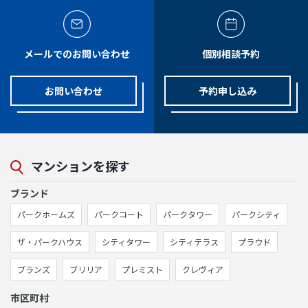
メールでのお問い合わせ
個別相談予約
お問い合わせ
予約申し込み
マンションを探す
ブランド
パークホームズ
パークコート
パークタワー
パークシティ
ザ・パークハウス
シティタワー
シティテラス
プラウド
ブランズ
ブリリア
プレミスト
クレヴィア
市区町村