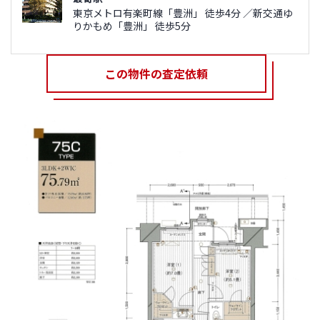
東京メトロ有楽町線「豊洲」 徒歩4分 ／新交通ゆ
りかもめ「豊洲」 徒歩5分
この物件の査定依頼