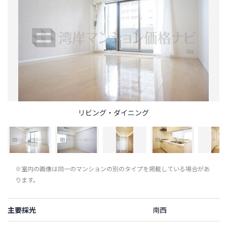
リビング・ダイニング
※室内の画像は同一のマンションの別のタイプを掲載している場合があ
ります。
主要採光
南西