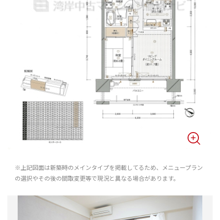
※上記図面は新築時のメインタイプを掲載してるため、メニュープラン
の選択やその後の間取変更等で現況と異なる場合があります。