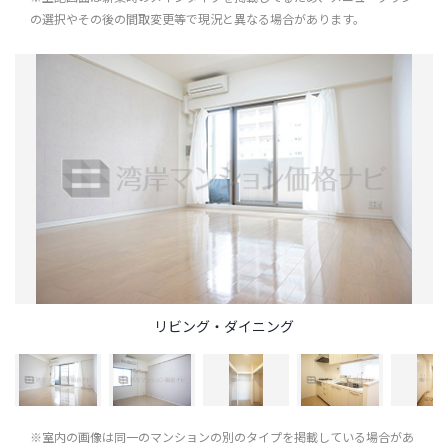
の選択やその後の間取変更等で現況と異なる場合があります。
リビング・ダイニング
※室内の画像は同一のマンションの別のタイプを掲載している場合があ