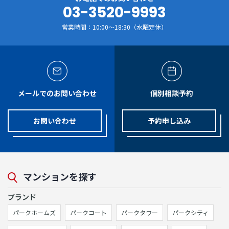
03-3520-9993
営業時間：10:00～18:30（水曜定休）
メールでのお問い合わせ
個別相談予約
お問い合わせ
予約申し込み
マンションを探す
ブランド
パークホームズ
パークコート
パークタワー
パークシティ