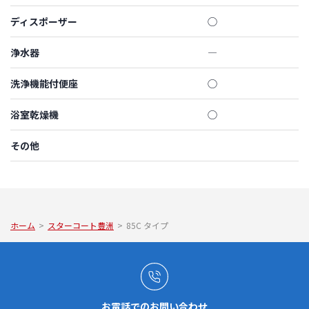
ディスポーザー
◯
浄水器
―
洗浄機能付便座
◯
浴室乾燥機
◯
その他
ホーム
>
スターコート豊洲
>
85C タイプ
お電話でのお問い合わせ