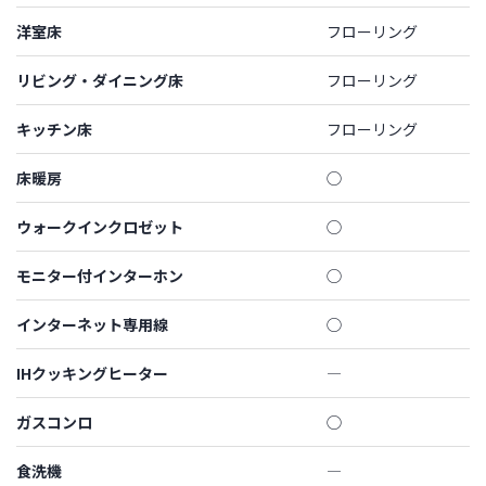
洋室床
フローリング
リビング・ダイニング床
フローリング
キッチン床
フローリング
床暖房
◯
ウォークインクロゼット
◯
モニター付インターホン
◯
インターネット専用線
◯
IHクッキングヒーター
―
ガスコンロ
◯
食洗機
―