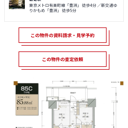
東京メトロ有楽町線「豊洲」 徒歩4分 ／新交通ゆ
りかもめ「豊洲」 徒歩5分
この物件の資料請求・見学予約
この物件の査定依頼