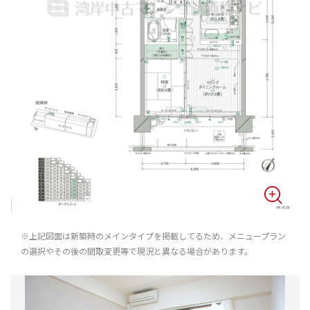
※上記図面は新築時のメインタイプを掲載してるため、メニュープラン
の選択やその後の間取変更等で現況と異なる場合があります。