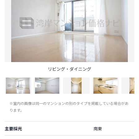
リビング・ダイニング
※室内の画像は同一のマンションの別のタイプを掲載している場合があ
ります。
主要採光
南東