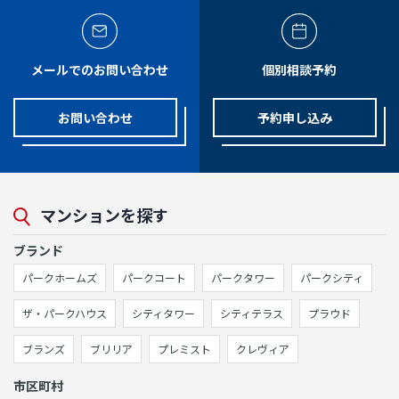
メールでのお問い合わせ
個別相談予約
お問い合わせ
予約申し込み
マンションを探す
ブランド
パークホームズ
パークコート
パークタワー
パークシティ
ザ・パークハウス
シティタワー
シティテラス
プラウド
ブランズ
ブリリア
プレミスト
クレヴィア
市区町村