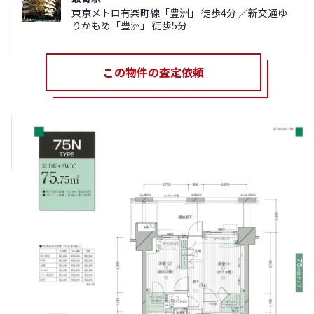
東京メトロ有楽町線「豊洲」 徒歩4分 ／新交通ゆ
りかもめ「豊洲」 徒歩5分
この物件の査定依頼