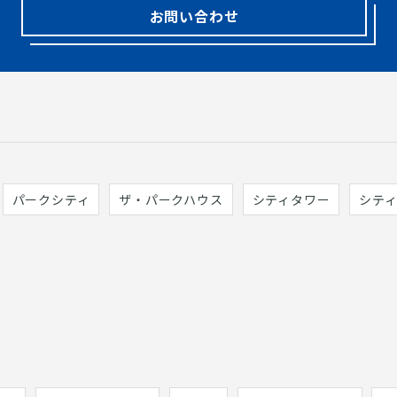
お問い合わせ
パークシティ
ザ・パークハウス
シティタワー
シテ