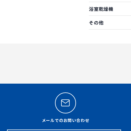
浴室乾燥機
その他
メールでのお問い合わせ