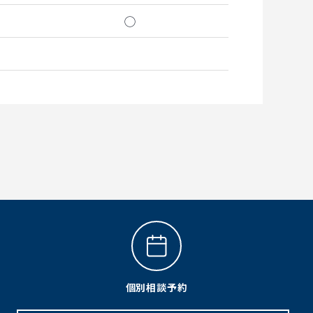
◯
個別相談予約