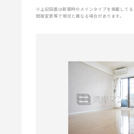
※上記図面は新築時のメインタイプを掲載してる
間取変更等で現況と異なる場合があります。