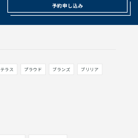
予約申し込み
ィテラス
プラウド
ブランズ
ブリリア