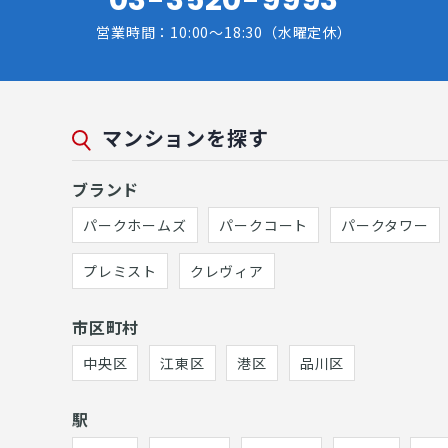
営業時間：10:00～18:30（水曜定休）
マンションを探す
ブランド
パークホームズ
パークコート
パークタワー
プレミスト
クレヴィア
市区町村
中央区
江東区
港区
品川区
駅