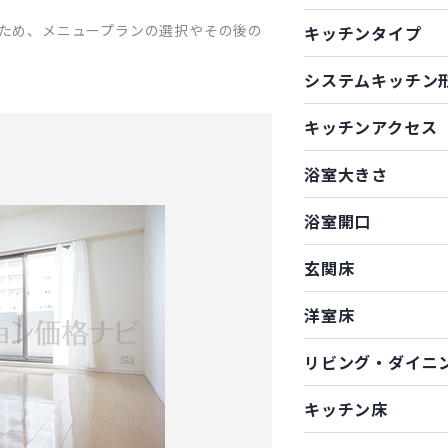
ため、メニュープランの選択やその後の
キッチンタイプ
システムキッチン
キッチンアクセス
浴室大きさ
浴室開口
玄関床
洋室床
リビング・ダイニ
キッチン床