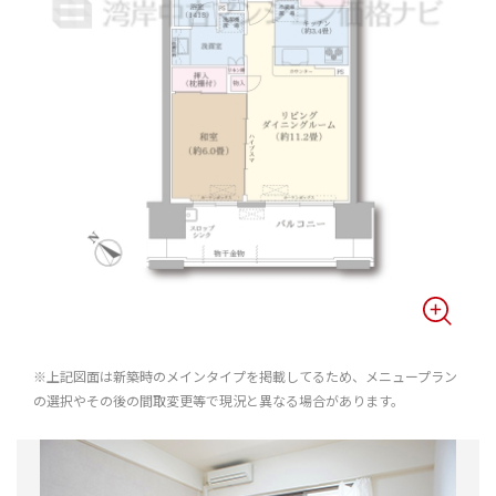
※上記図面は新築時のメインタイプを掲載してるため、メニュープラン
の選択やその後の間取変更等で現況と異なる場合があります。