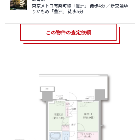
東京メトロ有楽町線「豊洲」 徒歩4分 ／新交通ゆ
りかもめ「豊洲」 徒歩5分
この物件の査定依頼