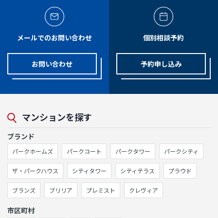
メールでのお問い合わせ
個別相談予約
お問い合わせ
予約申し込み
マンションを探す
ブランド
パークホームズ
パークコート
パークタワー
パークシティ
ザ・パークハウス
シティタワー
シティテラス
プラウド
ブランズ
ブリリア
プレミスト
クレヴィア
市区町村