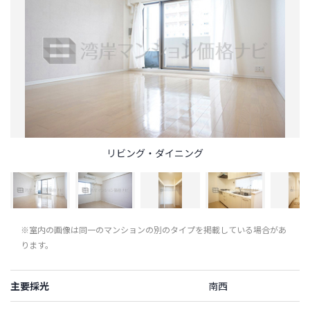
リビング・ダイニング
※室内の画像は同一のマンションの別のタイプを掲載している場合があ
ります。
主要採光
南西