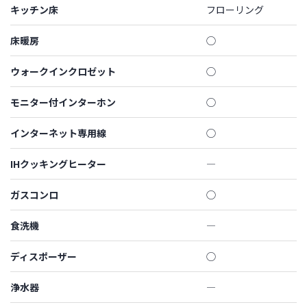
キッチン床
フローリング
床暖房
◯
ウォークインクロゼット
◯
モニター付インターホン
◯
インターネット専用線
◯
IHクッキングヒーター
―
ガスコンロ
◯
食洗機
―
ディスポーザー
◯
浄水器
―