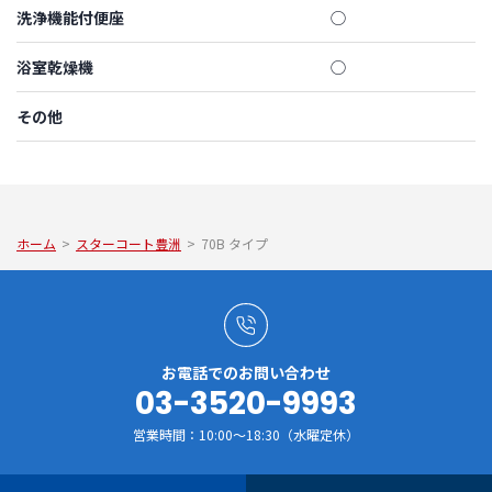
洗浄機能付便座
◯
浴室乾燥機
◯
その他
ホーム
>
スターコート豊洲
>
70B タイプ
お電話でのお問い合わせ
03-3520-9993
営業時間：10:00～18:30（水曜定休）