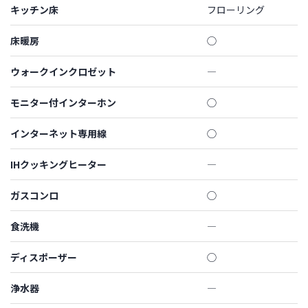
キッチン床
フローリング
床暖房
◯
ウォークインクロゼット
―
モニター付インターホン
◯
インターネット専用線
◯
IHクッキングヒーター
―
ガスコンロ
◯
食洗機
―
ディスポーザー
◯
浄水器
―