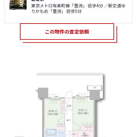
東京メトロ有楽町線「豊洲」 徒歩4分 ／新交通ゆ
りかもめ「豊洲」 徒歩5分
この物件の査定依頼