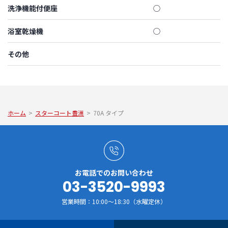
洗浄機能付便座
◯
浴室乾燥機
◯
その他
ホーム
>
スターコート豊洲
>
70A タイプ
お電話でのお問い合わせ
03-3520-9993
営業時間：10:00～18:30（水曜定休）