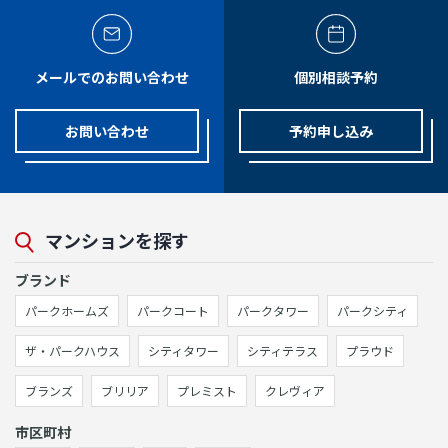
メールでのお問い合わせ
個別相談予約
お問い合わせ
予約申し込み
マンションを探す
ブランド
パークホームズ
パークコート
パークタワー
パークシティ
ザ・パークハウス
シティタワー
シティテラス
プラウド
ブランズ
ブリリア
プレミスト
クレヴィア
市区町村