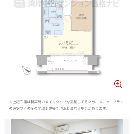
※上記図面は新築時のメインタイプを掲載してるため、メニュープラン
の選択やその後の間取変更等で現況と異なる場合があります。