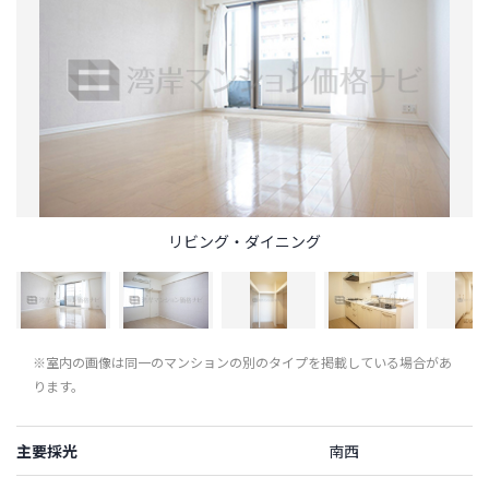
リビング・ダイニング
※室内の画像は同一のマンションの別のタイプを掲載している場合があ
ります。
主要採光
南西