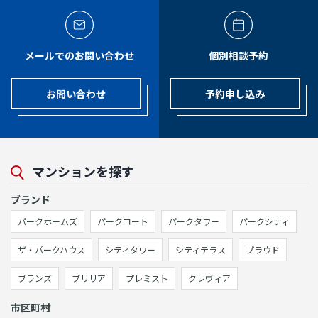
メールでのお問い合わせ
個別相談予約
お問い合わせ
予約申し込み
マンションを探す
ブランド
パークホームズ
パークコート
パークタワー
パークシティ
ザ・パークハウス
シティタワー
シティテラス
プラウド
ブランズ
ブリリア
プレミスト
クレヴィア
市区町村