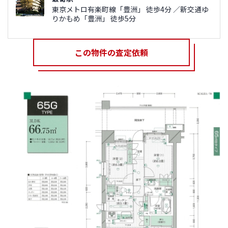
東京メトロ有楽町線「豊洲」 徒歩4分 ／新交通ゆ
りかもめ「豊洲」 徒歩5分
この物件の査定依頼