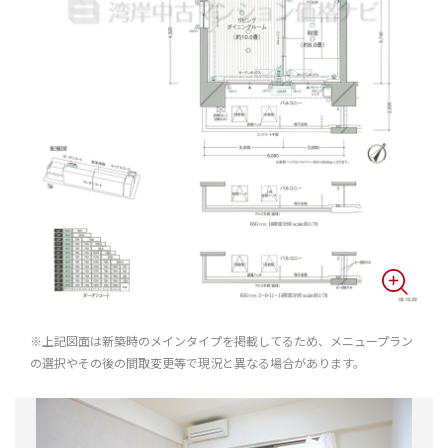
※上記図面は新築時のメインタイプを掲載してるため、メニュープラン
の選択やその後の間取変更等で現況と異なる場合があります。