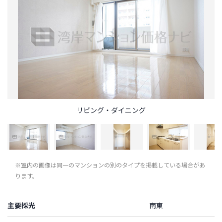
リビング・ダイニング
※室内の画像は同一のマンションの別のタイプを掲載している場合があ
ります。
主要採光
南東