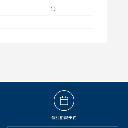
◯
個別相談予約