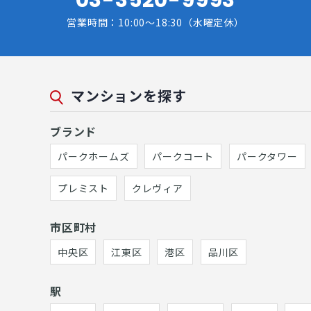
営業時間：10:00～18:30（水曜定休）
マンションを探す
ブランド
パークホームズ
パークコート
パークタワー
プレミスト
クレヴィア
市区町村
中央区
江東区
港区
品川区
駅