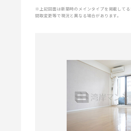
※上記図面は新築時のメインタイプを掲載してる
間取変更等で現況と異なる場合があります。