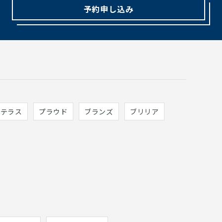
予約申し込み
ィテラス
プラウド
ブランズ
ブリリア