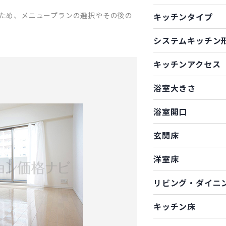
ため、メニュープランの選択やその後の
キッチンタイプ
システムキッチン
キッチンアクセス
浴室大きさ
浴室開口
玄関床
洋室床
リビング・ダイニ
キッチン床