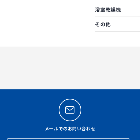
浴室乾燥機
その他
メールでのお問い合わせ