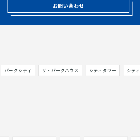
お問い合わせ
パークシティ
ザ・パークハウス
シティタワー
シテ