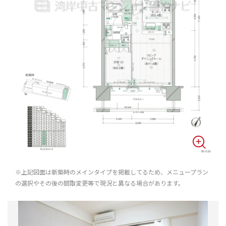
※上記図面は新築時のメインタイプを掲載してるため、メニュープラン
の選択やその後の間取変更等で現況と異なる場合があります。