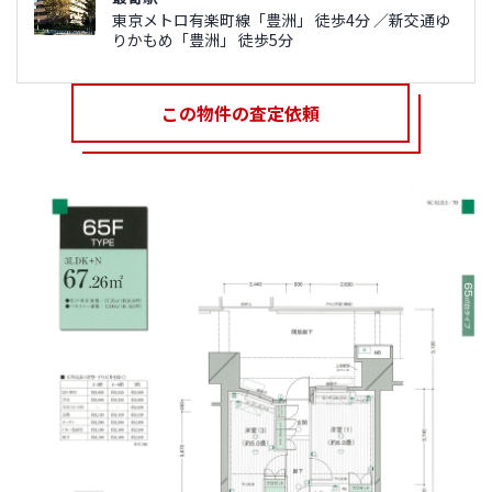
東京メトロ有楽町線「豊洲」 徒歩4分 ／新交通ゆ
りかもめ「豊洲」 徒歩5分
この物件の査定依頼