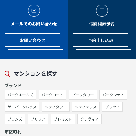
メールでのお問い合わせ
個別相談予約
お問い合わせ
予約申し込み
マンションを探す
ブランド
パークホームズ
パークコート
パークタワー
パークシティ
ザ・パークハウス
シティタワー
シティテラス
プラウド
ブランズ
ブリリア
プレミスト
クレヴィア
市区町村