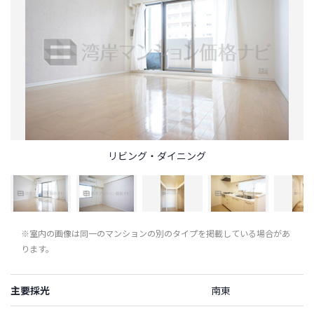
リビング・ダイニング
※室内の画像は同一のマンションの別のタイプを掲載している場合があ
ります。
主要採光
南東