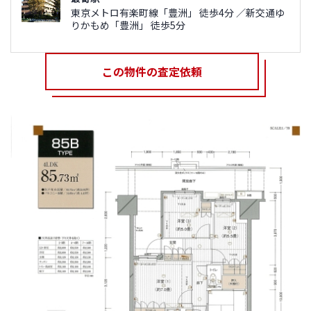
東京メトロ有楽町線「豊洲」 徒歩4分 ／新交通ゆ
りかもめ「豊洲」 徒歩5分
この物件の査定依頼