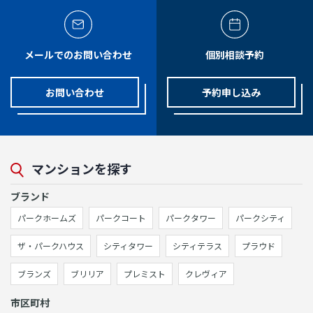
メールでのお問い合わせ
個別相談予約
お問い合わせ
予約申し込み
マンションを探す
ブランド
パークホームズ
パークコート
パークタワー
パークシティ
ザ・パークハウス
シティタワー
シティテラス
プラウド
ブランズ
ブリリア
プレミスト
クレヴィア
市区町村