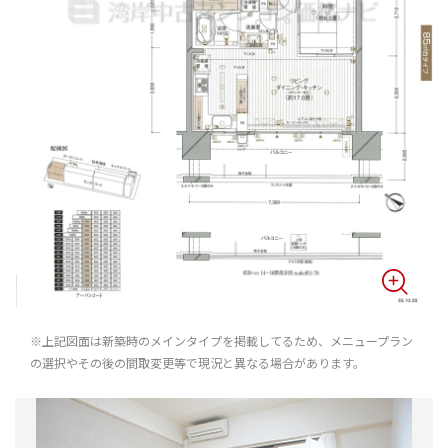
※上記図面は新築時のメインタイプを掲載してるため、メニュープラン
の選択やその後の間取変更等で現況と異なる場合があります。