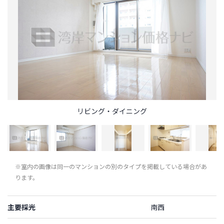
リビング・ダイニング
※室内の画像は同一のマンションの別のタイプを掲載している場合があ
ります。
主要採光
南西