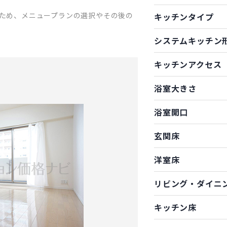
ため、メニュープランの選択やその後の
キッチンタイプ
システムキッチン
キッチンアクセス
浴室大きさ
浴室開口
玄関床
洋室床
リビング・ダイニ
キッチン床