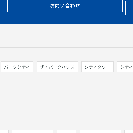
お問い合わせ
パークシティ
ザ・パークハウス
シティタワー
シテ