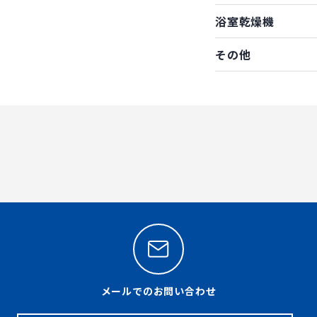
浴室乾燥機
その他
メールでのお問い合わせ