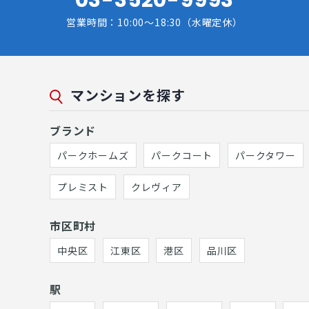
営業時間：10:00～18:30（水曜定休）
マンションを探す
ブランド
パークホームズ
パークコート
パークタワー
プレミスト
クレヴィア
市区町村
中央区
江東区
港区
品川区
駅