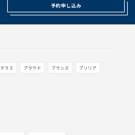
予約申し込み
ィテラス
プラウド
ブランズ
ブリリア