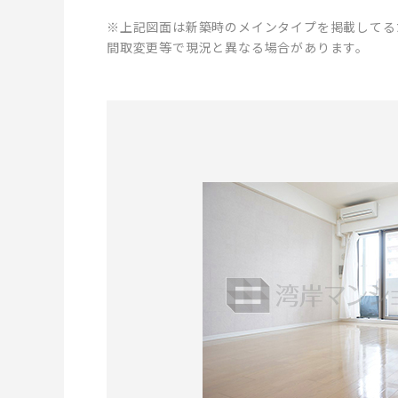
※上記図面は新築時のメインタイプを掲載してる
間取変更等で現況と異なる場合があります。