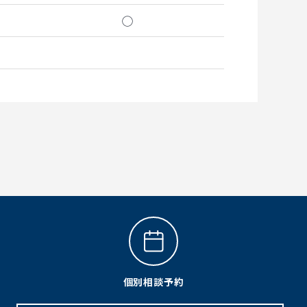
◯
個別相談予約