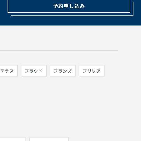
予約申し込み
ィテラス
プラウド
ブランズ
ブリリア