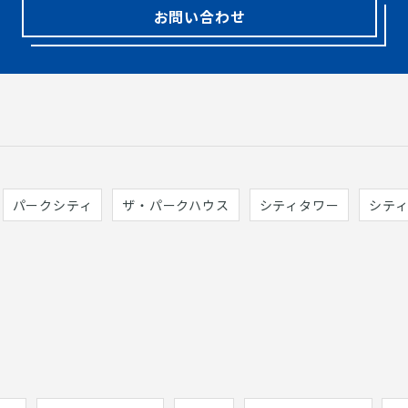
お問い合わせ
パークシティ
ザ・パークハウス
シティタワー
シテ