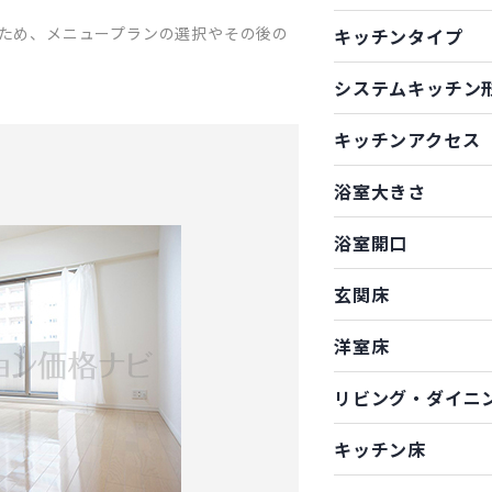
ため、メニュープランの選択やその後の
キッチンタイプ
システムキッチン
キッチンアクセス
浴室大きさ
浴室開口
玄関床
洋室床
リビング・ダイニ
キッチン床