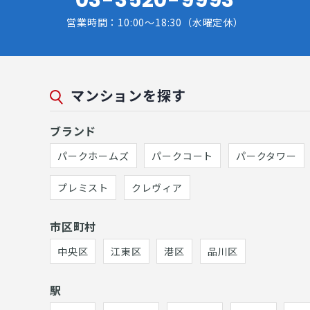
営業時間：10:00～18:30（水曜定休）
マンションを探す
ブランド
パークホームズ
パークコート
パークタワー
プレミスト
クレヴィア
市区町村
中央区
江東区
港区
品川区
駅