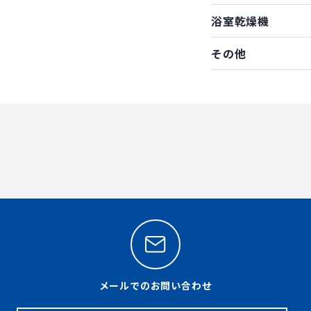
浴室乾燥機
その他
メールでのお問い合わせ