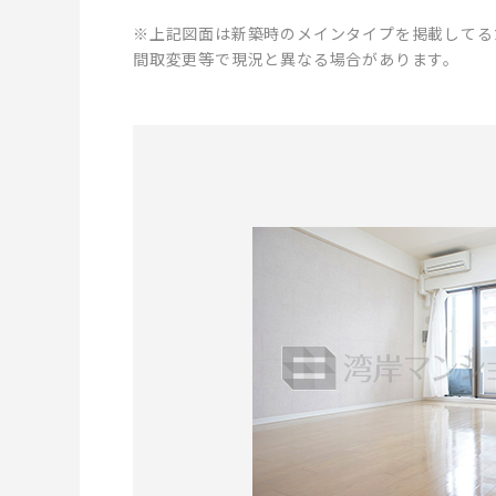
※上記図面は新築時のメインタイプを掲載してる
間取変更等で現況と異なる場合があります。