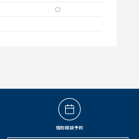
◯
個別相談予約