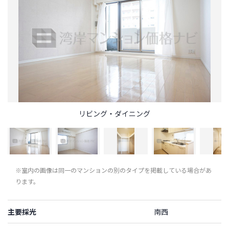
リビング・ダイニング
※室内の画像は同一のマンションの別のタイプを掲載している場合があ
ります。
主要採光
南西