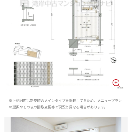
※上記図面は新築時のメインタイプを掲載してるため、メニュープラン
の選択やその後の間取変更等で現況と異なる場合があります。