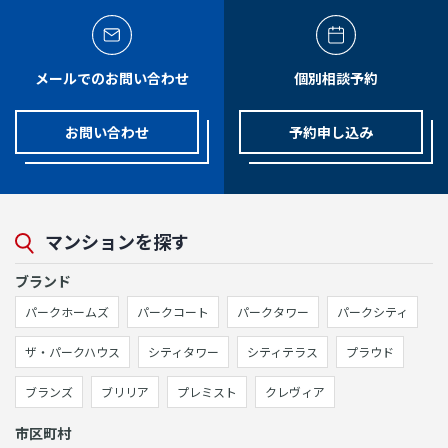
メールでのお問い合わせ
個別相談予約
お問い合わせ
予約申し込み
マンションを探す
ブランド
パークホームズ
パークコート
パークタワー
パークシティ
ザ・パークハウス
シティタワー
シティテラス
プラウド
ブランズ
ブリリア
プレミスト
クレヴィア
市区町村